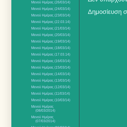
Μενού Ημέρας (26/03/14)
Μενού Ημέρας (24/03/14)
Δημοσίευση σ
Μενού Ημέρας (23/03/14)
Μενού Ημέρας (22.03.14)
Μενού Ημέρας (21/03/14)
Μενού Ημέρας (20/03/14)
Μενού Ημέρας (19/03/14)
Μενού Ημέρας (18/03/14)
Μενού Ημέρας (17.03.14)
Μενού Ημέρας (16/03/14)
Μενού Ημέρας (15/03/14)
Μενού Ημέρας (14/03/14)
Μενού Ημέρας (13/03/14)
Μενού Ημέρας (12/03/14)
Μενού Ημέρας (11/03/14)
Μενού Ημέρας (10/03/14)
Μενού Ημέρας
(08/03/2014)
Μενού Ημέρας
(07/03/2014)