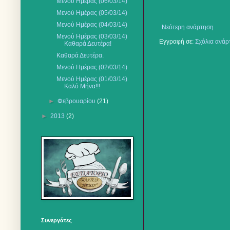
Μενού Ημέρας (06/03/14)
Μενού Ημέρας (05/03/14)
Μενού Ημέρας (04/03/14)
Νεότερη ανάρτηση
Μενού Ημέρας (03/03/14)
Εγγραφή σε:
Σχόλια ανάρ
Καθαρά Δευτέρα!
Καθαρά Δευτέρα.
Μενού Ημέρας (02/03/14)
Μενού Ημέρας (01/03/14)
Καλό Μήνα!!!
►
Φεβρουαρίου
(21)
►
2013
(2)
Συνεργάτες