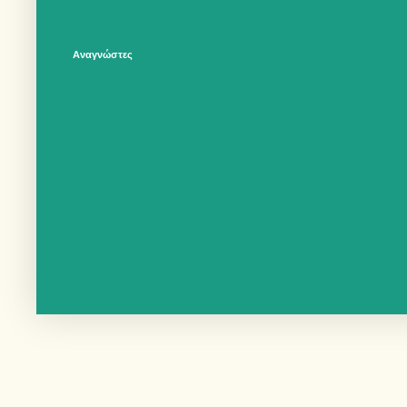
Αναγνώστες