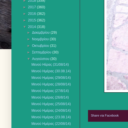
►
2018
(359)
►
2017
(360)
►
2016
(362)
►
2015
(362)
▼
2014
(318)
►
Δεκεμβρίου
(29)
►
Νοεμβρίου
(30)
►
Οκτωβρίου
(31)
►
Σεπτεμβρίου
(30)
▼
Αυγούστου
(30)
Μενού Ηέρας (31/08/14)
Μενού Ημέρας (30.08.14)
Μενού Ημέρας (29/08/14)
Μενού Ημέρας (28/08/14)
Μενού Ημέρας (27/8/14)
Μενού Ημέρας (26/8/14)
Μενού Ημέρας (25/08/14)
Μενού Ημέρας (24/08/14)
Share via Facebook
Μενού Ημέρας (23.08.14)
Μενού Ημέρας (22/08/14)