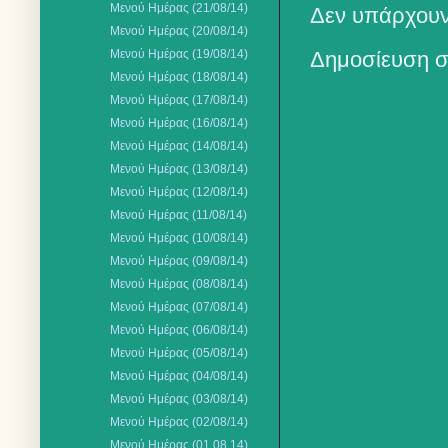
Μενού Ημέρας (21/08/14)
Δεν υπάρχουν
Μενού Ημέρας (20/08/14)
Μενού Ημέρας (19/08/14)
Δημοσίευση σ
Μενού Ημέρας (18/08/14)
Μενού Ημέρας (17/08/14)
Μενού Ημέρας (16/08/14)
Μενού Ημέρας (14/08/14)
Μενού Ημέρας (13/08/14)
Μενού Ημέρας (12/08/14)
Μενού Ημέρας (11/08/14)
Μενού Ημέρας (10/08/14)
Μενού Ημέρας (09/08/14)
Μενού Ημέρας (08/08/14)
Μενού Ημέρας (07/08/14)
Μενού Ημέρας (06/08/14)
Μενού Ημέρας (05/08/14)
Μενού Ημέρας (04/08/14)
Μενού Ημέρας (03/08/14)
Μενού Ημέρας (02/08/14)
Μενού Ημέρας (01.08.14)