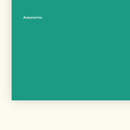
Αναγνώστες