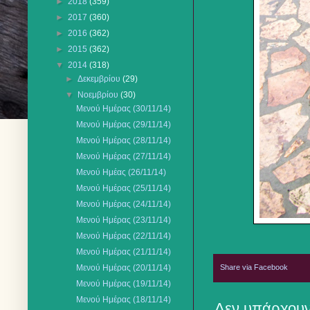
►
2018
(359)
►
2017
(360)
►
2016
(362)
►
2015
(362)
▼
2014
(318)
►
Δεκεμβρίου
(29)
▼
Νοεμβρίου
(30)
Μενού Ημέρας (30/11/14)
Μενού Ημέρας (29/11/14)
Μενού Ημέρας (28/11/14)
Μενού Ημέρας (27/11/14)
Μενού Ημέας (26/11/14)
Μενού Ημέρας (25/11/14)
Μενού Ημέρας (24/11/14)
Μενού Ημέρας (23/11/14)
Μενού Ημέρας (22/11/14)
Μενού Ημέρας (21/11/14)
Share via Facebook
Μενού Ημέρας (20/11/14)
Μενού Ημέρας (19/11/14)
Μενού Ημέρας (18/11/14)
Δεν υπάρχουν