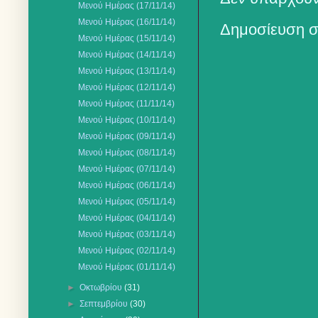
Μενού Ημέρας (17/11/14)
Μενού Ημέρας (16/11/14)
Δημοσίευση σ
Μενού Ημέρας (15/11/14)
Μενού Ημέρας (14/11/14)
Μενού Ημέρας (13/11/14)
Μενού Ημέρας (12/11/14)
Μενού Ημέρας (11/11/14)
Μενού Ημέρας (10/11/14)
Μενού Ημέρας (09/11/14)
Μενού Ημέρας (08/11/14)
Μενού Ημέρας (07/11/14)
Μενού Ημέρας (06/11/14)
Μενού Ημέρας (05/11/14)
Μενού Ημέρας (04/11/14)
Μενού Ημέρας (03/11/14)
Μενού Ημέρας (02/11/14)
Μενού Ημέρας (01/11/14)
►
Οκτωβρίου
(31)
►
Σεπτεμβρίου
(30)