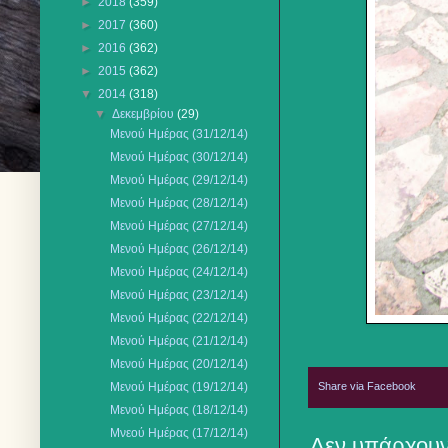
►
2018
(359)
►
2017
(360)
►
2016
(362)
►
2015
(362)
▼
2014
(318)
▼
Δεκεμβρίου
(29)
Μενού Ημέρας (31/12/14)
Μενού Ημέρας (30/12/14)
Μενού Ημέρας (29/12/14)
Μενού Ημέρας (28/12/14)
Μενού Ημέρας (27/12/14)
Μενού Ημέρας (26/12/14)
Μενού Ημέρας (24/12/14)
Μενού Ημέρας (23/12/14)
Μενού Ημέρας (22/12/14)
Μενού Ημέρας (21/12/14)
Μενού Ημέρας (20/12/14)
Share via Facebook
Μενού Ημέρας (19/12/14)
Μενού Ημέρας (18/12/14)
Μνεού Ημέρας (17/12/14)
Δεν υπάρχουν