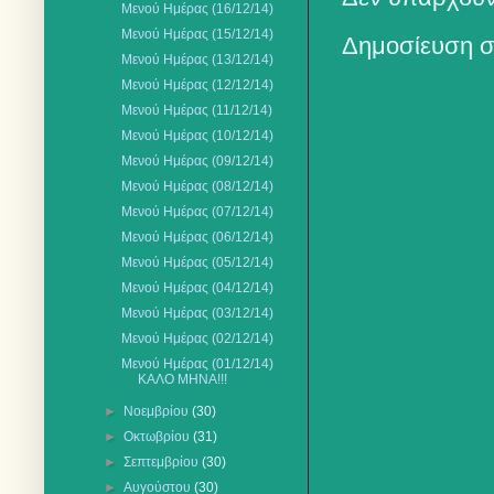
Μενού Ημέρας (16/12/14)
Μενού Ημέρας (15/12/14)
Δημοσίευση σ
Μενού Ημέρας (13/12/14)
Μενού Ημέρας (12/12/14)
Μενού Ημέρας (11/12/14)
Μενού Ημέρας (10/12/14)
Μενού Ημέρας (09/12/14)
Μενού Ημέρας (08/12/14)
Μενού Ημέρας (07/12/14)
Μενού Ημέρας (06/12/14)
Μενού Ημέρας (05/12/14)
Μενού Ημέρας (04/12/14)
Μενού Ημέρας (03/12/14)
Μενού Ημέρας (02/12/14)
Μενού Ημέρας (01/12/14)
ΚΑΛΟ ΜΗΝΑ!!!
►
Νοεμβρίου
(30)
►
Οκτωβρίου
(31)
►
Σεπτεμβρίου
(30)
►
Αυγούστου
(30)