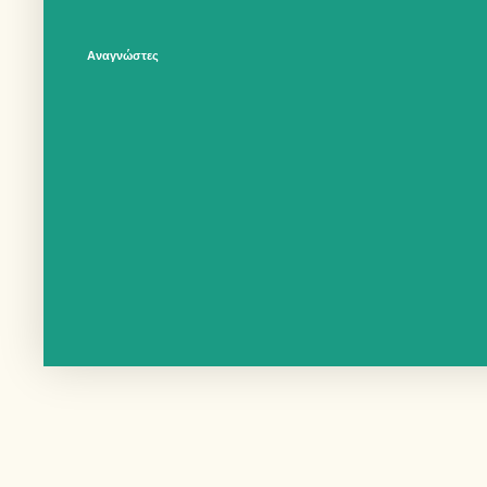
Αναγνώστες