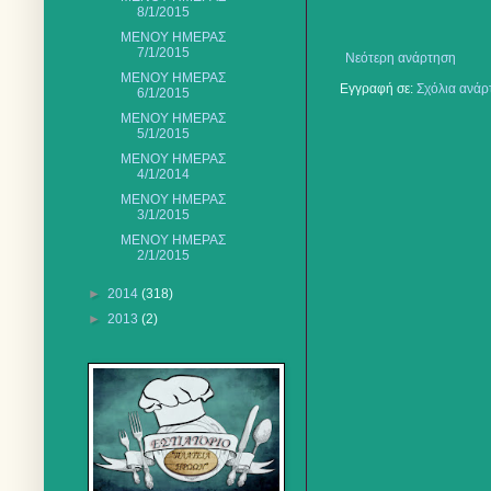
8/1/2015
ΜΕΝΟΥ ΗΜΕΡΑΣ
7/1/2015
Νεότερη ανάρτηση
ΜΕΝΟΥ ΗΜΕΡΑΣ
Εγγραφή σε:
Σχόλια ανάρ
6/1/2015
ΜΕΝΟΥ ΗΜΕΡΑΣ
5/1/2015
ΜΕΝΟΥ ΗΜΕΡΑΣ
4/1/2014
ΜΕΝΟΥ ΗΜΕΡΑΣ
3/1/2015
ΜΕΝΟΥ ΗΜΕΡΑΣ
2/1/2015
►
2014
(318)
►
2013
(2)