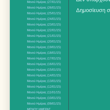
Μενού Ημέρας (27/01/15)
Μενού Ημέρας (26/01/15)
Δημοσίευση σ
Μενού Ημέρας (25/01/15)
Μενού Ημέρας (24/01/15)
Μενού Ημέρας (23/01/15)
Μενού Ημέρας (22/01/15)
Μενού Ημέρας (21/01/15)
Μενού Ημέρας (20/01/15)
Μενού Ημέρας (19/01/15)
Μενού Ημέρας (18/01/15)
Μενού Ημέρας (17/01/15)
Μενού Ημέρας (16/01/15)
Μενού Ημέρας (15/01/15)
Μενού Ημέρας (14/01/15)
Μενού Ημέρας (13/01/15)
Μενού Ημέρας (12/01/15)
Μενού Ημέρας (11/01/15)
Μενού Ημέρας (10/01/15)
Μενού Ημέρας (09/01/15)
ΜΕΝΟΥ ΗΜΕΡΑΣ