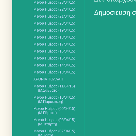
Μενού Ημέρας (23/04/15)
Μενού Ημέρας (22/04/15)
Δημοσίευση σ
Μενού Ημέρας (21/04/15)
Μενού Ημέρας (20/04/15)
Μενού Ημέρας (19/04/15)
Μενού Ημέρας (18/04/15)
Μενού Ημέρας (17/04/15)
Μενού Ημέρας (16/04/15)
Μενού Ημέρας (15/04/15)
Μενού Ημέρας (14/04/15)
Μενού Ημέρας (13/04/15)
ΧΡΟΝΙΑ ΠΟΛΛΑ!!!
Μενού Ημέρας (11/04/15)
(Μ.Σάββατο)
Μενού Ημέρας (10/04/15)
(Μ.Παρασκευή)
Μενού Ημέρας (09/04/15)
(Μ.Πέμπτη)
Μενού Ημερας (08/04/15)
(Μ.Τετάρτη)
Μενού Ημέρας (07/04/15)
(Μ.Τρίτη)