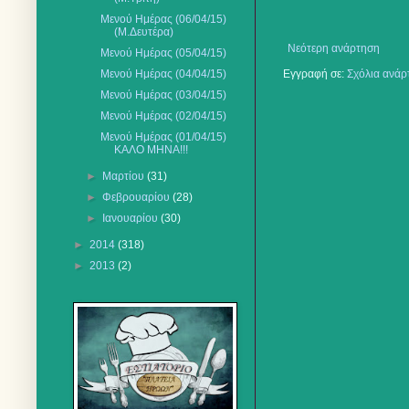
Μενού Ημέρας (06/04/15)
(Μ.Δευτέρα)
Νεότερη ανάρτηση
Μενού Ημέρας (05/04/15)
Μενού Ημέρας (04/04/15)
Εγγραφή σε:
Σχόλια ανάρ
Μενού Ημέρας (03/04/15)
Μενού Ημέρας (02/04/15)
Μενού Ημέρας (01/04/15)
ΚΑΛΟ ΜΗΝΑ!!!
►
Μαρτίου
(31)
►
Φεβρουαρίου
(28)
►
Ιανουαρίου
(30)
►
2014
(318)
►
2013
(2)