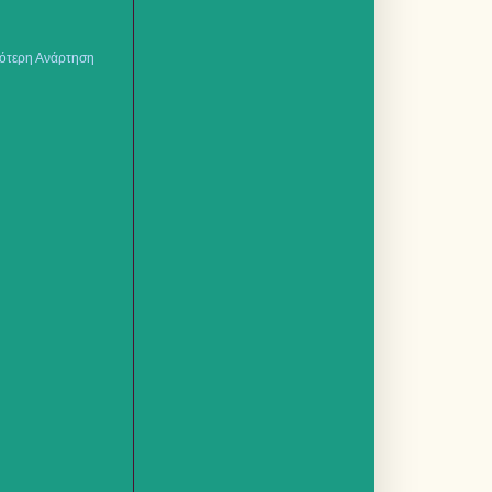
ότερη Ανάρτηση