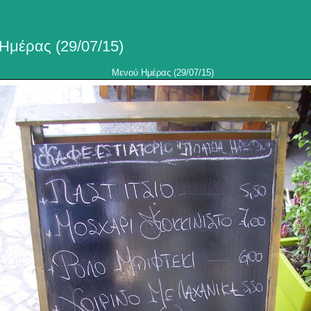
Ημέρας (29/07/15)
Μενού Ημέρας (29/07/15)