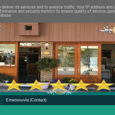
deliver its services and to analyze traffic. Your IP address and
formance and security metrics to ensure quality of service, ge
 abuse.
Επικοινωνία (Contact)