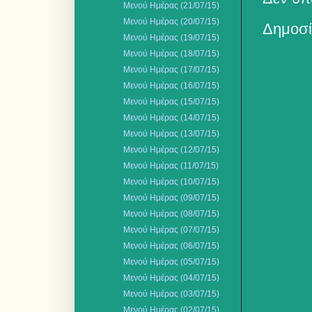
Μενού Ημέρας (21/07/15)
Μενού Ημέρας (20/07/15)
Δημοσί
Μενού Ημέρας (19/07/15)
Μενού Ημέρας (18/07/15)
Μενού Ημέρας (17/07/15)
Μενού Ημέρας (16/07/15)
Μενού Ημέρας (15/07/15)
Μενού Ημέρας (14/07/15)
Μενού Ημέρας (13/07/15)
Μενού Ημέρας (12/07/15)
Μενού Ημέρας (11/07/15)
Μενού Ημέρας (10/07/15)
Μενού Ημέρας (09/07/15)
Μενού Ημέρας (08/07/15)
Μενού Ημέρας (07/07/15)
Μενού Ημέρας (06/07/15)
Μενού Ημέρας (05/07/15)
Μενού Ημέρας (04/07/15)
Μενού Ημέρας (03/07/15)
Μενού Ημέρας (02/07/15)