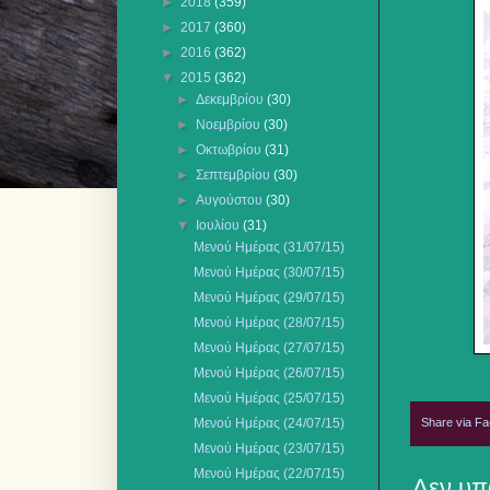
►
2018
(359)
►
2017
(360)
►
2016
(362)
▼
2015
(362)
►
Δεκεμβρίου
(30)
►
Νοεμβρίου
(30)
►
Οκτωβρίου
(31)
►
Σεπτεμβρίου
(30)
►
Αυγούστου
(30)
▼
Ιουλίου
(31)
Μενού Ημέρας (31/07/15)
Μενού Ημέρας (30/07/15)
Μενού Ημέρας (29/07/15)
Μενού Ημέρας (28/07/15)
Μενού Ημέρας (27/07/15)
Μενού Ημέρας (26/07/15)
Μενού Ημέρας (25/07/15)
Share via F
Μενού Ημέρας (24/07/15)
Μενού Ημέρας (23/07/15)
Μενού Ημέρας (22/07/15)
Δεν υπ