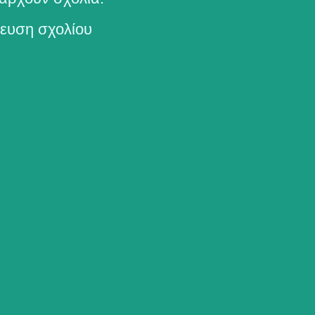
ευση σχολίου