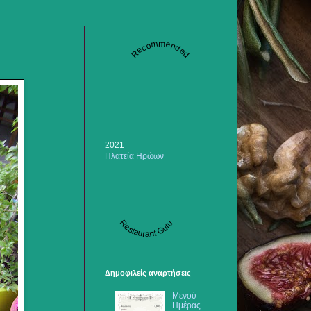
Recommended
2021
Πλατεία Ηρώων
Restaurant Guru
Δημοφιλείς αναρτήσεις
Μενού
Ημέρας