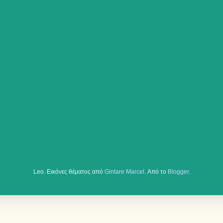
Leo. Εικόνες θέματος από
Gintare Marcel
. Από το
Blogger
.