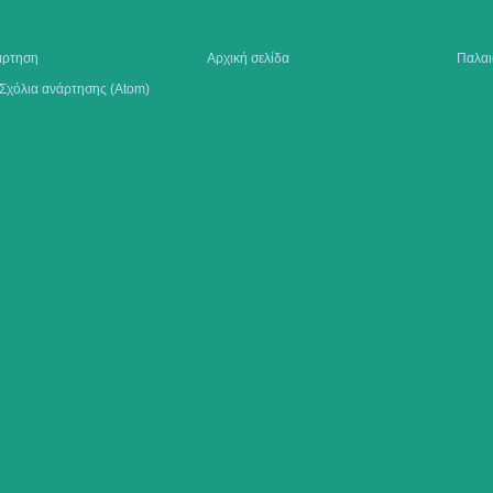
άρτηση
Αρχική σελίδα
Παλαι
Σχόλια ανάρτησης (Atom)