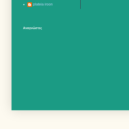
plateia iroon
Αναγνώστες