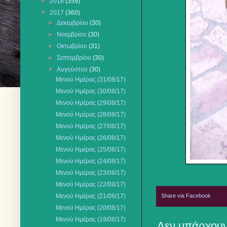
►
2018
(359)
▼
2017
(360)
►
Δεκεμβρίου
(30)
►
Νοεμβρίου
(30)
►
Οκτωβρίου
(31)
►
Σεπτεμβρίου
(30)
▼
Αυγούστου
(30)
Μενού Ημέρας (31/08/17)
Μενού Ημέρας (30/08/17)
Μενού Ημέρας (29/08/17)
Μενού Ημέρας (28/08/17)
Μενού Ημέρας (27/08/17)
Μενού Ημέρας (26/08/17)
Μενού Ημέρας (25/08/17)
Μενού Ημέρας (24/08/17)
Μενού Ημέρας (23/08/17)
Μενού Ημέρας (22/08/17)
Share via Facebook
Μενού Ημέρας (21/08/17)
Μενού Ημέρας (20/08/17)
Μενού Ημέρας (19/08/17)
Δεν υπάρχουν