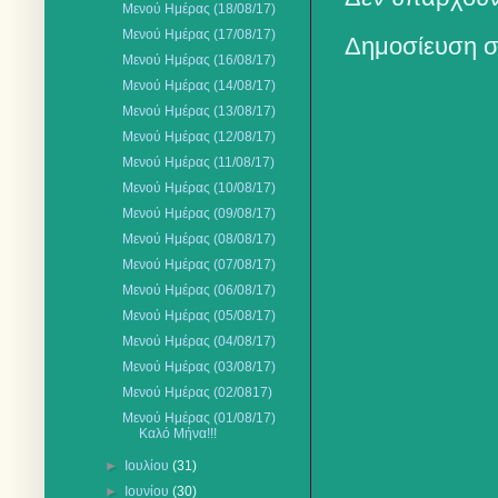
Μενού Ημέρας (18/08/17)
Μενού Ημέρας (17/08/17)
Δημοσίευση σ
Μενού Ημέρας (16/08/17)
Μενού Ημέρας (14/08/17)
Μενού Ημέρας (13/08/17)
Μενού Ημέρας (12/08/17)
Μενού Ημέρας (11/08/17)
Μενού Ημέρας (10/08/17)
Μενού Ημέρας (09/08/17)
Μενού Ημέρας (08/08/17)
Μενού Ημέρας (07/08/17)
Μενού Ημέρας (06/08/17)
Μενού Ημέρας (05/08/17)
Μενού Ημέρας (04/08/17)
Μενού Ημέρας (03/08/17)
Μενού Ημέρας (02/0817)
Μενού Ημέρας (01/08/17)
Καλό Μήνα!!!
►
Ιουλίου
(31)
►
Ιουνίου
(30)