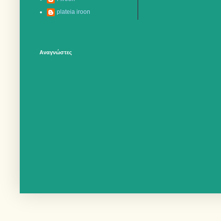
plateia iroon
Αναγνώστες