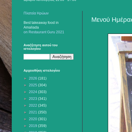
Πλατεία Ηρώων
Μενού Ημέρας
Best takeaway food
in
Amaliada
on Restaurant Guru 2021
Αναζήτηση αυτού του
ιστολογίου
Αρχειοθήκη ιστολογίου
►
2026
(181)
►
2025
(304)
►
2024
(303)
►
2023
(341)
►
2022
(345)
►
2021
(350)
►
2020
(301)
►
2019
(359)