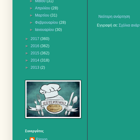
►
Μαΐου
(31)
►
Απριλίου
(28)
►
Μαρτίου
(31)
Νεότερη ανάρτηση
►
Φεβρουαρίου
(28)
Εγγραφή σε:
Σχόλια ανάρ
►
Ιανουαρίου
(30)
►
2017
(360)
►
2016
(362)
►
2015
(362)
►
2014
(318)
►
2013
(2)
Συνεργάτες
P.iroon