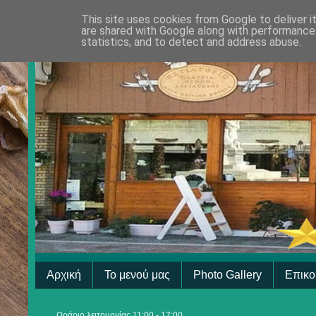
This site uses cookies from Google to deliver i
are shared with Google along with performance 
statistics, and to detect and address abuse.
Αρχική
Το μενού μας
Photo Gallery
Επικο
Ωράριο λειτουργίας 11:00 - 17:00