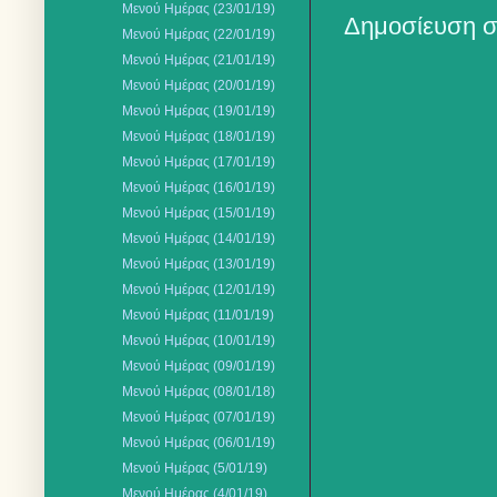
Μενού Ημέρας (23/01/19)
Δημοσίευση σ
Μενού Ημέρας (22/01/19)
Μενού Ημέρας (21/01/19)
Μενού Ημέρας (20/01/19)
Μενού Ημέρας (19/01/19)
Μενού Ημέρας (18/01/19)
Μενού Ημέρας (17/01/19)
Μενού Ημέρας (16/01/19)
Μενού Ημέρας (15/01/19)
Μενού Ημέρας (14/01/19)
Μενού Ημέρας (13/01/19)
Μενού Ημέρας (12/01/19)
Μενού Ημέρας (11/01/19)
Μενού Ημέρας (10/01/19)
Μενού Ημέρας (09/01/19)
Μενού Ημέρας (08/01/18)
Μενού Ημέρας (07/01/19)
Μενού Ημέρας (06/01/19)
Μενού Ημέρας (5/01/19)
Μενού Ημέρας (4/01/19)