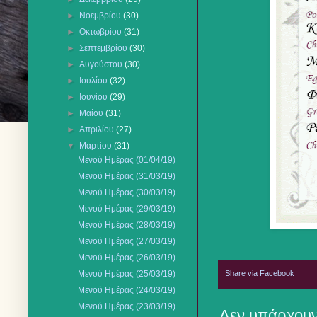
►
Νοεμβρίου
(30)
►
Οκτωβρίου
(31)
►
Σεπτεμβρίου
(30)
►
Αυγούστου
(30)
►
Ιουλίου
(32)
►
Ιουνίου
(29)
►
Μαΐου
(31)
►
Απριλίου
(27)
▼
Μαρτίου
(31)
Μενού Ημέρας (01/04/19)
Μενού Ημέρας (31/03/19)
Μενού Ημέρας (30/03/19)
Μενού Ημέρας (29/03/19)
Μενού Ημέρας (28/03/19)
Μενού Ημέρας (27/03/19)
Μενού Ημέρας (26/03/19)
Share via Facebook
Μενού Ημέρας (25/03/19)
Μενού Ημέρας (24/03/19)
Μενού Ημέρας (23/03/19)
Δεν υπάρχουν