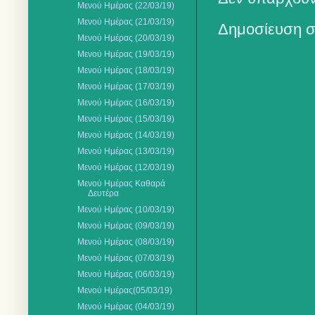
Μενού Ημέρας (22/03/19)
Μενού Ημέρας (21/03/19)
Δημοσίευση σ
Μενού Ημέρας (20/03/19)
Μενού Ημέρας (19/03/19)
Μενού Ημέρας (18/03/19)
Μενού Ημέρας (17/03/19)
Μενού Ημέρας (16/03/19)
Μενού Ημέρας (15/03/19)
Μενού Ημέρας (14/03/19)
Μενού Ημέρας (13/03/19)
Μενού Ημέρας (12/03/19)
Μενού Ημέρας Καθαρά
Δευτέρα
Μενού Ημέρας (10/03/19)
Μενού Ημέρας (09/03/19)
Μενού Ημέρας (08/03/19)
Μενού Ημέρας (07/03/19)
Μενού Ημέρας (06/03/19)
Μενού Ημέρας(05/03/19)
Μενού Ημέρας (04/03/19)