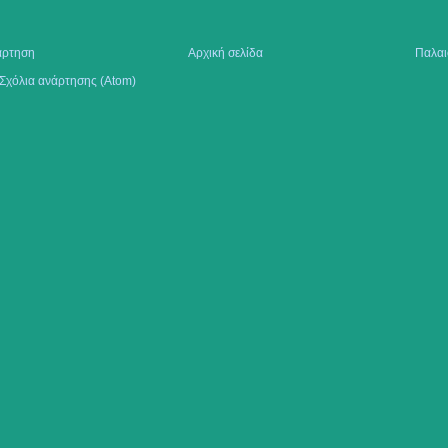
άρτηση
Αρχική σελίδα
Παλαι
Σχόλια ανάρτησης (Atom)