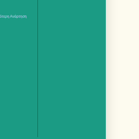
ότερη Ανάρτηση