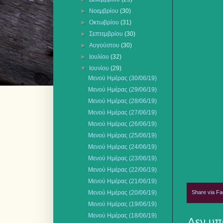
►
Νοεμβρίου
(30)
►
Οκτωβρίου
(31)
►
Σεπτεμβρίου
(30)
►
Αυγούστου
(30)
►
Ιουλίου
(32)
▼
Ιουνίου
(29)
Μενού Ημέρας (30/06/19)
Μενού Ημέρας (29/06/19)
Μενού Ημέρας (28/06/19)
Μενού Ημέρας (27/06/19)
Μενού Ημέρας (26/06/19)
Μενού Ημέρας (25/06/19)
Μενού Ημέρας (24/06/19)
Μενού Ημέρας (23/06/19)
Μενού Ημέρας (22/06/19)
Μενού Ημέρας (21/06/19)
Share via F
Μενού Ημέρας (20/06/19)
Μενού Ημέρας (19/06/19)
Μενού Ημέρας (18/06/19)
Δεν υπ