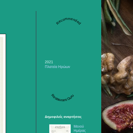
Recommended
2021
Πλατεία Ηρώων
Restaurant Guru
Δημοφιλείς αναρτήσεις
Μενού
Ημέρας