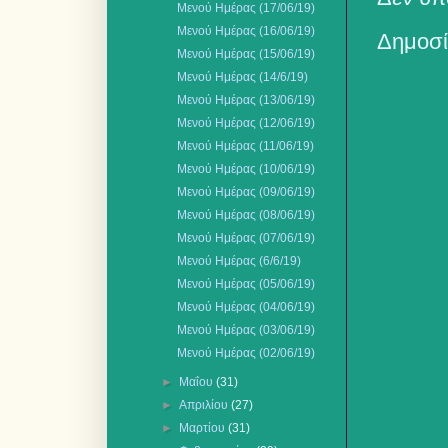
Μενού Ημέρας (17/06/19)
Μενού Ημέρας (16/06/19)
Δημοσί
Μενού Ημέρας (15/06/19)
Μενού Ημέρας (14/6/19)
Μενού Ημέρας (13/06/19)
Μενού Ημέρας (12/06/19)
Μενού Ημέρας (11/06/19)
Μενού Ημέρας (10/06/19)
Μενού Ημέρας (09/06/19)
Μενού Ημέρας (08/06/19)
Μενού Ημέρας (07/06/19)
Μενού Ημέρας (6/6/19)
Μενού Ημέρας (05/06/19)
Μενού Ημέρας (04/06/19)
Μενού Ημέρας (03/06/19)
Μενού Ημέρας (02/06/19)
►
Μαΐου
(31)
►
Απριλίου
(27)
►
Μαρτίου
(31)