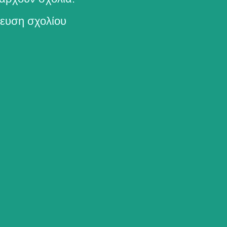
ευση σχολίου