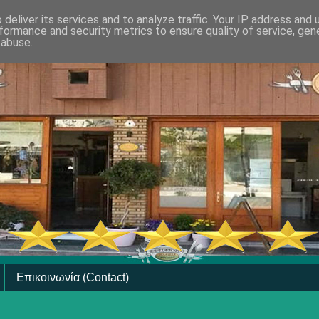
deliver its services and to analyze traffic. Your IP address and
formance and security metrics to ensure quality of service, ge
 abuse.
Επικοινωνία (Contact)