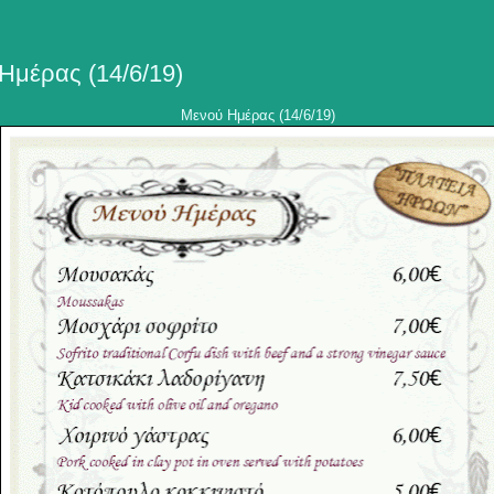
Ημέρας (14/6/19)
Μενού Ημέρας (14/6/19)