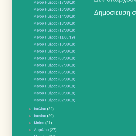
Μενού Ημέρας (17/08/19)
Μενού Ημέρας (16/08/19)
Δημοσίευση σ
Μενού Ημέρας (14/08/19)
Μενού Ημέρας (13/08/19)
Μενού Ημέρας (12/08/19)
Μενού Ημέρας (11/08/19)
Μενού Ημέρας (10/08/19)
Μενού Ημέρας (09/08/19)
Μενού Ημέρας (08/08/19)
Μενού Ημέρας (07/08/19)
Μενού Ημέρας (06/08/19)
Μενού Ημέρας (05/08/19)
Μενού Ημέρας (04/08/19)
Μενού Ημέρας (03/08/19)
Μενού Ημέρας (02/08/19)
►
Ιουλίου
(32)
►
Ιουνίου
(29)
►
Μαΐου
(31)
►
Απριλίου
(27)