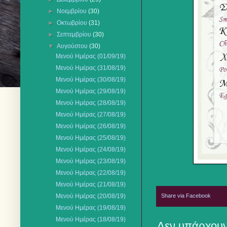
►
Νοεμβρίου
(30)
►
Οκτωβρίου
(31)
►
Σεπτεμβρίου
(30)
▼
Αυγούστου
(30)
Μενού Ημέρας (01/09/19)
Μενού Ημέρας (31/08/19)
Μενού Ημέρας (30/08/19)
Μενού Ημέρας (29/08/19)
Μενού Ημέρας (28/08/19)
Μενού Ημέρας (27/08/19)
Μενού Ημέρας (26/08/19)
Μενού Ημέρας (25/08/19)
Μενού Ημέρας (24/08/19)
Μενού Ημέρας (23/08/19)
Μενού Ημέρας (22/08/19)
Μενού Ημέρας (21/08/19)
Share via Facebook
Μενού Ημέρας (20/08/19)
Μενού Ημέρας (19/08/19)
Μενού Ημέρας (18/08/19)
Δεν υπάρχουν