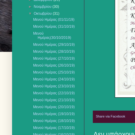
►
Νοεμβρίου
(30)
▼
Οκτωβρίου
(31)
Μενού Ημέρας (01/11/19)
Μενού Ημέρας (31/10/19)
Μενού
Ημέρας(30/10/2019)
Μενού Ημέρας (29/10/19)
Μενού Ημέρας (28/10/19)
Μενού Ημέρας (27/10/19)
Μενού Ημέρας (26/10/19)
Μενού Ημέρας (25/10/19)
Μενού Ημέρας (24/10/19)
Μενού Ημέρας (23/10/19)
Μενού Ημέρας (22/10/19)
Μενού Ημέρας (21/10/19)
Μενού Ημέρας (20/10/19)
Μενού Ημέρας (19/10/19)
Share via Facebook
Μενού Ημέρας (18/10/19)
Μενού Ημέρας (17/10/19)
Δεν υπάρχουν
Μενού Ημέρας (16/10/19)