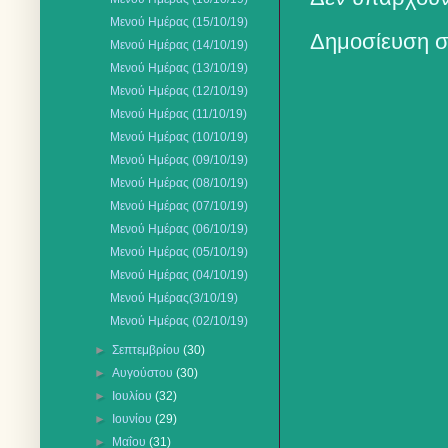
Μενού Ημέρας (15/10/19)
Δημοσίευση σ
Μενού Ημέρας (14/10/19)
Μενού Ημέρας (13/10/19)
Μενού Ημέρας (12/10/19)
Μενού Ημέρας (11/10/19)
Μενού Ημέρας (10/10/19)
Μενού Ημέρας (09/10/19)
Μενού Ημέρας (08/10/19)
Μενού Ημέρας (07/10/19)
Μενού Ημέρας (06/10/19)
Μενού Ημέρας (05/10/19)
Μενού Ημέρας (04/10/19)
Mενού Ημέρας(3/10/19)
Μενού Ημέρας (02/10/19)
►
Σεπτεμβρίου
(30)
►
Αυγούστου
(30)
►
Ιουλίου
(32)
►
Ιουνίου
(29)
►
Μαΐου
(31)