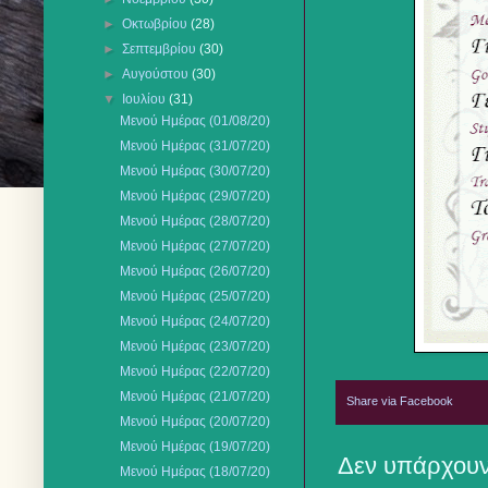
►
Οκτωβρίου
(28)
►
Σεπτεμβρίου
(30)
►
Αυγούστου
(30)
▼
Ιουλίου
(31)
Μενού Ημέρας (01/08/20)
Μενού Ημέρας (31/07/20)
Μενού Ημέρας (30/07/20)
Μενού Ημέρας (29/07/20)
Μενού Ημέρας (28/07/20)
Μενού Ημέρας (27/07/20)
Μενού Ημέρας (26/07/20)
Μενού Ημέρας (25/07/20)
Μενού Ημέρας (24/07/20)
Μενού Ημέρας (23/07/20)
Μενού Ημέρας (22/07/20)
Μενού Ημέρας (21/07/20)
Share via Facebook
Μενού Ημέρας (20/07/20)
Μενού Ημέρας (19/07/20)
Δεν υπάρχουν
Μενού Ημέρας (18/07/20)