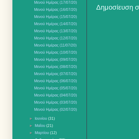
Μενού Ημέρας (17/07/20)
Δημοσίευση σ
Μενού Ημέρας (16/07/20)
Μενού Ημέρας (15/07/20)
Μενού Ημέρας (14/07/20)
Μενού Ημέρας (13/07/20)
Μενού Ημέρας (12/07/20)
Μενού Ημέρας (11/07/20)
Μενού Ημέρας (10/07/20)
Μενού Ημέρας (09/07/20)
Μενού Ημέρας (08/07/20)
Μενού Ημέρας (07/07/20)
Μενού Ημέρας (06/07/20)
Μενού Ημέρας (05/07/20)
Μενού Ημέρας (04/07/20)
Μενού Ημέρας (03/07/20)
Μενού Ημέρας (02/07/20)
►
Ιουνίου
(31)
►
Μαΐου
(21)
►
Μαρτίου
(12)