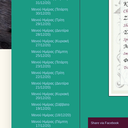
31/12/20)
Μενού Ημέρας (Τετάρτη
30/12/20)
Μενού Ημέρας (Τρίτη
29/12/20)
Μενού Ημέρας (Δευτέρα
28/12/20)
Μενού Ημέρας (Κυριακή
27/12/20)
Μενού Ημέρας (Πέμπτη
25/12/20)
Μενού Ημέρας (Τετάρτη
23/12/20)
Μενού Ημέρας (Τρίτη
22/12/20)
Μενού Ημέρας (Δευτέρα
21/12/20)
Μενού Ημέρας (Κυριακή
20/12/20)
Μενού Ημέρας (Σάββατο
19/12/20)
Μενού Ημέρας (18/12/20)
Μενού Ημέρας (Πέμπτη
Share via Facebook
17/12/20)