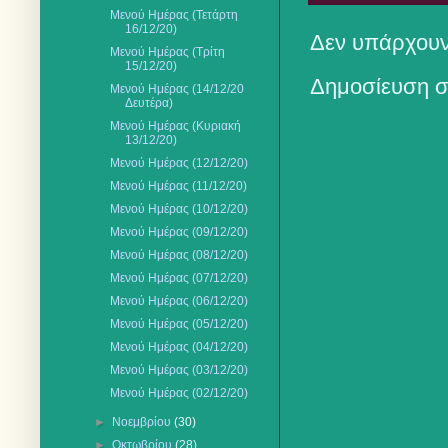
Μενού Ημέρας (Τετάρτη
16/12/20)
Δεν υπάρχουν
Μενού Ημέρας (Τρίτη
15/12/20)
Δημοσίευση σ
Μενού Ημέρας (14/12/20
Δευτέρα)
Μενού Ημέρας (Κυριακή
13/12/20)
Μενού Ημέρας (12/12/20)
Μενού Ημέρας (11/12/20)
Μενού Ημέρας (10/12/20)
Μενού Ημέρας (09/12/20)
Μενού Ημέρας (08/12/20)
Μενού Ημέρας (07/12/20)
Μενού Ημέρας (06/12/20)
Μενού Ημέρας (05/12/20)
Μενού Ημέρας (04/12/20)
Μενού Ημέρας (03/12/20)
Μενού Ημέρας (02/12/20)
►
Νοεμβρίου
(30)
►
Οκτωβρίου
(28)