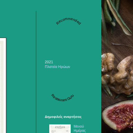
Recommended
2021
Πλατεία Ηρώων
Restaurant Guru
Δημοφιλείς αναρτήσεις
Μενού
Ημέρας