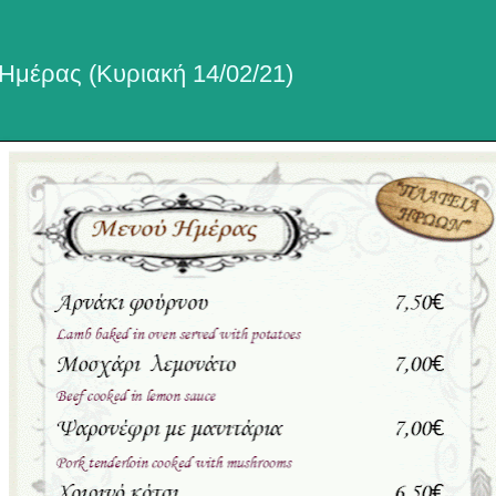
Ημέρας (Κυριακή 14/02/21)