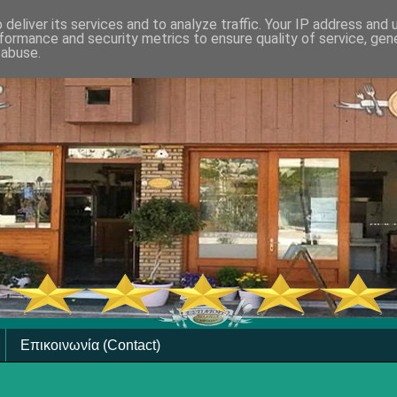
deliver its services and to analyze traffic. Your IP address and
formance and security metrics to ensure quality of service, ge
 abuse.
Επικοινωνία (Contact)