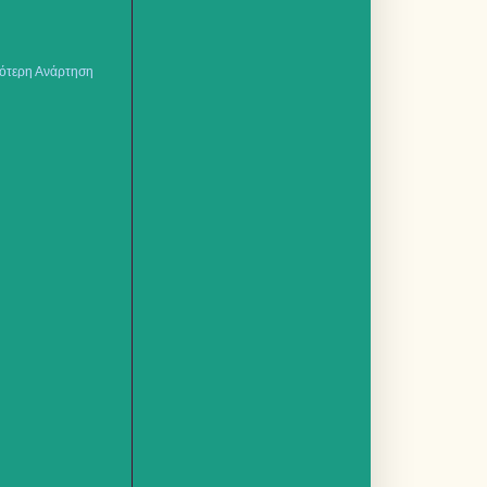
ότερη Ανάρτηση