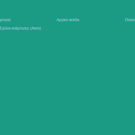
άρτηση
Αρχική σελίδα
Παλαι
Σχόλια ανάρτησης (Atom)