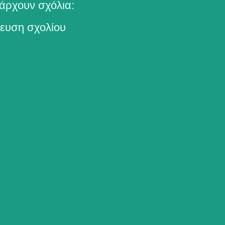
άρχουν σχόλια:
ευση σχολίου