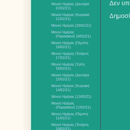
Δεν υπ
Μενού Ημέρας (Δευτέρα
22/02/21)
Δημοσί
Μενού Ημέρας (Κυριακή
21/02/21)
Μενού Ημέρας (20/02/21)
Μενού Ημέρας
(Παρασκευή 19/02/21)
Μενού Ημέρας (Πέμπτη
18/02/21)
Μενού Ημέρας (Τετάρτη
17/02/21)
Μενού Ημέρας (Τρίτη
16/02/21)
Μενού Ημέρας (Δευτέρα
15/02/21)
Μενού Ημέρας (Κυριακή
14/02/21)
Μενού Ημέρας (13/02/21)
Μενού Ημέρας
(Παρασκευή 12/02/21)
Μενού Ημέρας (Πέμπτη
11/02/21)
Μενού Ημέρας (Τετάρτη
10/02/21)