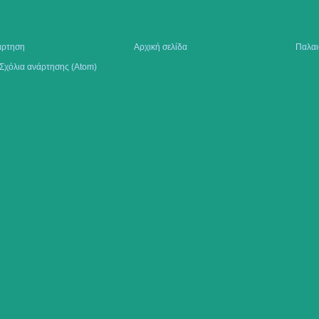
άρτηση
Αρχική σελίδα
Παλαι
Σχόλια ανάρτησης (Atom)