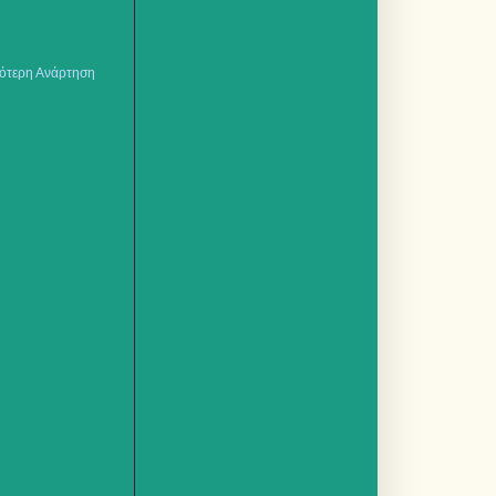
ότερη Ανάρτηση