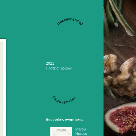
Recommended
2021
Πλατεία Ηρώων
Restaurant Guru
Δημοφιλείς αναρτήσεις
Μενού
Ημέρας