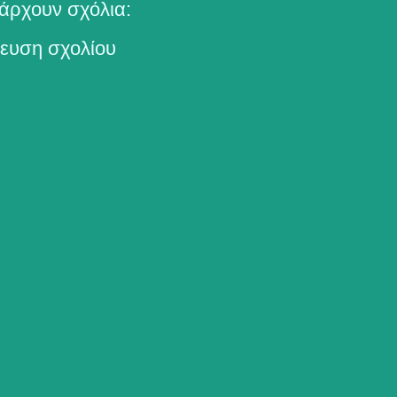
άρχουν σχόλια:
ευση σχολίου