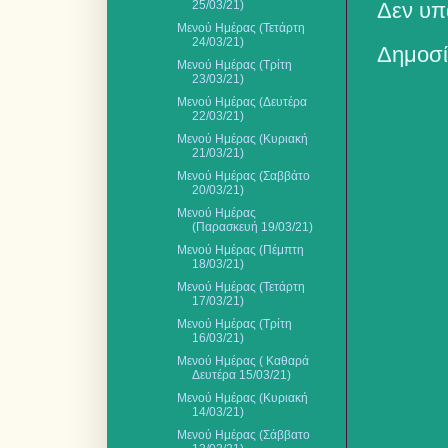
25/03/21)
Δεν υπ
Μενού Ημέρας (Τετάρτη
24/03/21)
Δημοσί
Μενού Ημέρας (Τρίτη
23/03/21)
Μενού Ημέρας (Δευτέρα
22/03/21)
Μενού Ημέρας (Κυριακή
21/03/21)
Μενού Ημέρας (Σαββάτο
20/03/21)
Μενού Ημέρας
(Παρασκευή 19/03/21)
Μενού Ημέρας (Πέμπτη
18/03/21)
Μενού Ημέρας (Τετάρτη
17/03/21)
Μενού Ημέρας (Τρίτη
16/03/21)
Μενού Ημέρας ( Καθαρά
Δευτέρα 15/03/21)
Μενού Ημέρας (Κυριακή
14/03/21)
Μενού Ημέρας (Σάββατο