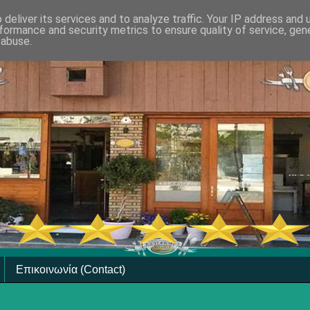
deliver its services and to analyze traffic. Your IP address and
formance and security metrics to ensure quality of service, ge
 abuse.
Επικοινωνία (Contact)