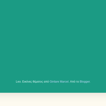
Leo. Εικόνες θέματος από
Gintare Marcel
. Από το
Blogger
.