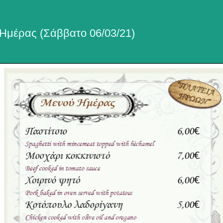
Ημέρας (Σάββατο 06/03/21)