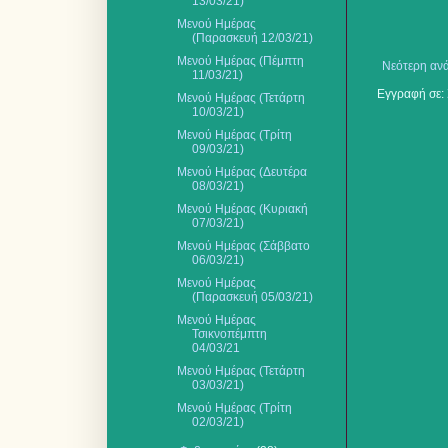
13/03/21)
Μενού Ημέρας
(Παρασκευή 12/03/21)
Μενού Ημέρας (Πέμπτη
Νεότερη αν
11/03/21)
Εγγραφή σε:
Μενού Ημέρας (Τετάρτη
10/03/21)
Μενού Ημέρας (Τρίτη
09/03/21)
Μενού Ημέρας (Δευτέρα
08/03/21)
Μενού Ημέρας (Κυριακή
07/03/21)
Μενού Ημέρας (Σάββατο
06/03/21)
Μενού Ημέρας
(Παρασκευή 05/03/21)
Μενού Ημέρας
Τσικνοπέμπτη
04/03/21
Μενού Ημέρας (Τετάρτη
03/03/21)
Μενού Ημέρας (Τρίτη
02/03/21)