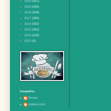
►
2020
(301)
►
2019
(359)
►
2018
(359)
►
2017
(360)
►
2016
(362)
►
2015
(362)
►
2014
(318)
►
2013
(2)
Συνεργάτες
P.iroon
plateia iroon