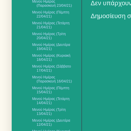
Μενού Ημέρας
Δεν υπάρχουν
(Παρασκευή 23/04/21)
Μενού Ημέρας (Πέμπτη
Δημοσίευση σ
22/04/21)
Μενού Ημέρας (Τετάρτη
21/04/21)
Μενού Ημέρας (Τρίτη
20/04/21)
Μενού Ημέρας (Δευτέρα
19/04/21)
Μενού Ημέρας (Κυριακή
18/04/21)
Μενού Ημέρας (Σάββατο
17/04/21)
Μενού Ημέρας
(Παρασκευή 16/04/21)
Μενού Ημέρας (Πέμπτη
15/04/21)
Μενού Ημέρας (Τετάρτη
14/04/21)
Μενού Ημέρας (Τρίτη
13/04/21)
Μενού Ημέρας (Δευτέρα
12/04/21)