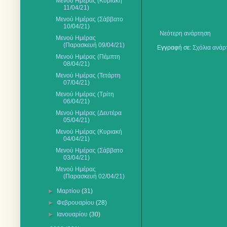
Μενού Ημέρας (Κυριακή
11/04/21)
Μενού Ημέρας (Σάββατο
10/04/21)
Νεότερη ανάρτηση
Μενού Ημέρας
(Παρασκευή 09/04/21)
Εγγραφή σε:
Σχόλια ανάρ
Μενού Ημέρας (Πέμπτη
08/04/21)
Μενού Ημέρας (Τετάρτη
07/04/21)
Μενού Ημέρας (Τρίτη
06/04/21)
Μενού Ημέρας (Δευτέρα
05/04/21)
Μενού Ημέρας (Κυριακή
04/04/21)
Μενού Ημέρας (Σάββατο
03/04/21)
Μενού Ημέρας
(Παρασκευή 02/04/21)
►
Μαρτίου
(31)
►
Φεβρουαρίου
(28)
►
Ιανουαρίου
(30)