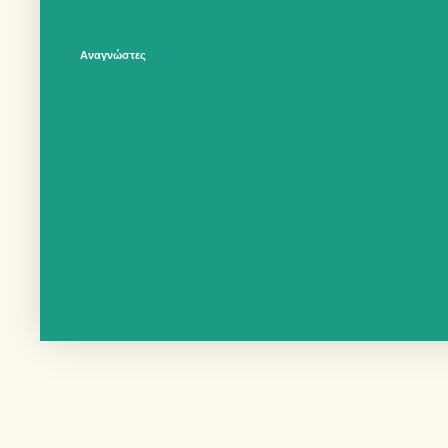
Αναγνώστες