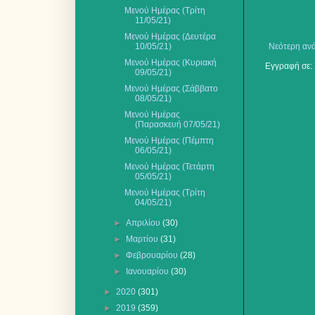
Μενού Ημέρας (Τρίτη
11/05/21)
Μενού Ημέρας (Δευτέρα
10/05/21)
Νεότερη αν
Μενού Ημέρας (Κυριακή
Εγγραφή σε:
09/05/21)
Μενού Ημέρας (Σάββατο
08/05/21)
Μενού Ημέρας
(Παρασκευή 07/05/21)
Μενού Ημέρας (Πέμπτη
06/05/21)
Μενού Ημέρας (Τετάρτη
05/05/21)
Μενού Ημέρας (Τρίτη
04/05/21)
►
Απριλίου
(30)
►
Μαρτίου
(31)
►
Φεβρουαρίου
(28)
►
Ιανουαρίου
(30)
►
2020
(301)
►
2019
(359)