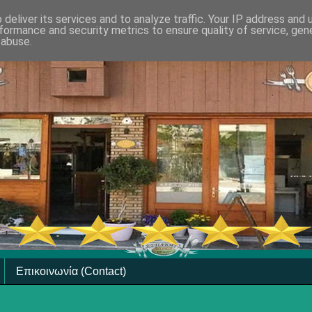
deliver its services and to analyze traffic. Your IP address and
formance and security metrics to ensure quality of service, ge
 abuse.
Επικοινωνία (Contact)