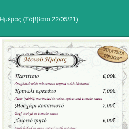
Ημέρας (Σάββατο 22/05/21)