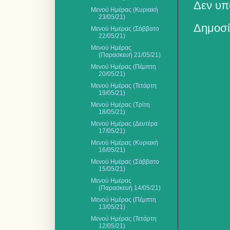
Δεν υπ
Μενού Ημέρας (Κυριακή
23/05/21)
Δημοσί
Μενού Ημέρας (Σάββατο
22/05/21)
Μενού Ημέρας
(Παρασκευή 21/05/21)
Μενού Ημέρας (Πέμπτη
20/05/21)
Μενού Ημέρας (Τετάρτη
19/05/21)
Μενού Ημέρας (Τρίτη
18/05/21)
Μενού Ημέρας (Δευτέρα
17/05/21)
Μενού Ημέρας (Κυριακή
16/05/21)
Μενού Ημέρας (Σάββατο
15/05/21)
Μενού Ημέρας
(Παρασκευή 14/05/21)
Μενού Ημέρας (Πέμπτη
13/05/21)
Μενού Ημέρας (Τετάρτη
12/05/21)