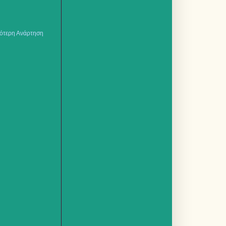
ότερη Ανάρτηση