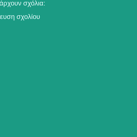
άρχουν σχόλια:
ευση σχολίου