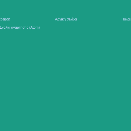
άρτηση
Αρχική σελίδα
Παλαι
Σχόλια ανάρτησης (Atom)