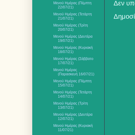
Δεν υπ
Μενού Ημέρας (Πέμπτη
22/07/21)
Μενού Ημέρας (Τετάρτη
Δημοσί
21/07/21)
Μενού Ημέρας (Τρίτη
20/07/21)
Μενού Ημέρας (Δευτέρα
19/07/21)
Μενού Ημέρας (Κυριακή
18/07/21)
Μενού Ημέρας (Σάββατο
17/07/21)
Μενού Ημέρας
(Παρασκευή 16/07/21)
Μενού Ημέρας (Πέμπτη
15/07/21)
Μενού Ημέρας (Τετάρτη
14/07/21)
Μενού Ημέρας (Τρίτη
13/07/21)
Μενού Ημέρας (Δευτέρα
12/07/21)
Μενού Ημέρας (Κυριακή
11/07/21)