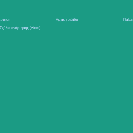
άρτηση
Αρχική σελίδα
Παλαι
Σχόλια ανάρτησης (Atom)