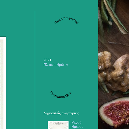
Recommended
2021
Πλατεία Ηρώων
Restaurant Guru
Δημοφιλείς αναρτήσεις
Μενού
Ημέρας