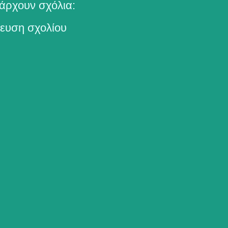
άρχουν σχόλια:
ευση σχολίου