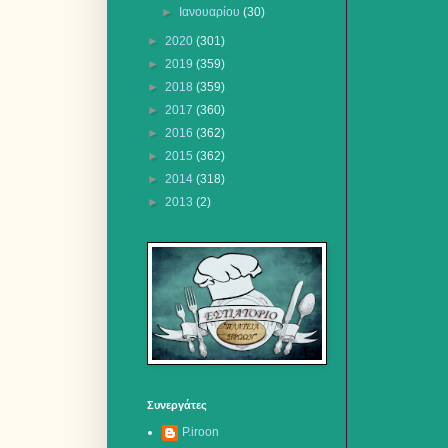
►
Ιανουαρίου
(30)
►
2020
(301)
►
2019
(359)
►
2018
(359)
►
2017
(360)
►
2016
(362)
►
2015
(362)
►
2014
(318)
►
2013
(2)
Συνεργάτες
P.iroon