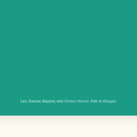
Leo. Εικόνες θέματος από
Gintare Marcel
. Από το
Blogger
.