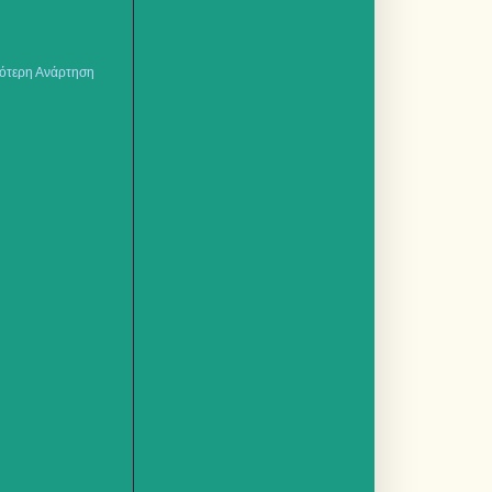
ότερη Ανάρτηση