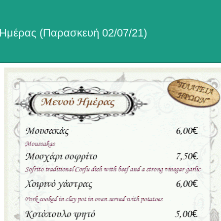
Ημέρας (Παρασκευή 02/07/21)