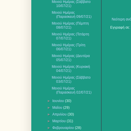
Μενού Ημέρας (Σάββατο
10/07/21)
Μενού Ημέρας
(Παρασκευή 09/07/21)
Νεότερη αν
Μενού Ημέρας (Πέμπτη
08/07/21)
Εγγραφή σε:
Μενού Ημέρας (Τετάρτη
07/07/21)
Μενού Ημέρας (Τρίτη
06/07/21)
Μενού Ημέρας (Δευτέρα
05/07/21)
Μενού Ημέρας (Κυριακή
04/07/21)
Μενού Ημέρας (Σάββατο
03/07/21)
Μενού Ημέρας
(Παρασκευή 02/07/21)
►
Ιουνίου
(30)
►
Μαΐου
(29)
►
Απριλίου
(30)
►
Μαρτίου
(31)
►
Φεβρουαρίου
(28)