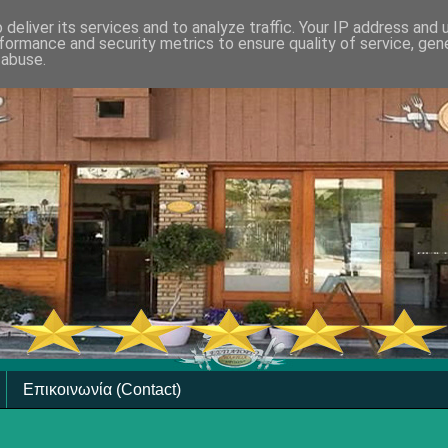
deliver its services and to analyze traffic. Your IP address and
formance and security metrics to ensure quality of service, ge
 abuse.
Επικοινωνία (Contact)