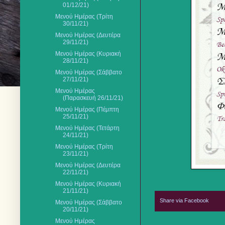
01/12/21)
Μενού Ημέρας (Τρίτη
30/11/21)
Μενού Ημέρας (Δευτέρα
29/11/21)
Μενού Ημέρας (Κυριακή
28/11/21)
Μενού Ημέρας (Σάββατο
27/11/21)
Μενού Ημέρας
(Παρασκευή 26/11/21)
Μενού Ημέρας (Πέμπτη
25/11/21)
Μενού Ημέρας (Τετάρτη
24/11/21)
Μενού Ημέρας (Τρίτη
23/11/21)
Μενού Ημέρας (Δευτέρα
22/11/21)
Μενού Ημέρας (Κυριακή
21/11/21)
Share via Facebook
Μενού Ημέρας (Σάββατο
20/11/21)
Μενού Ημέρας