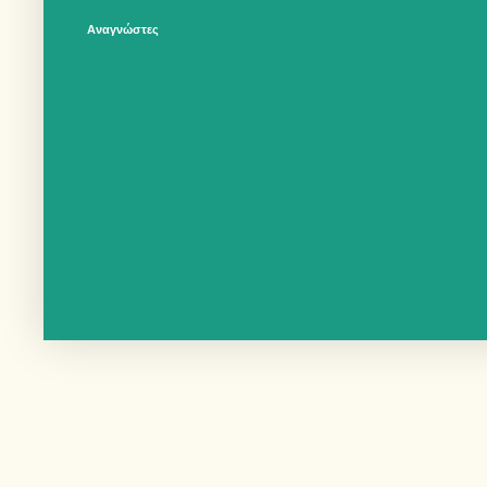
Αναγνώστες