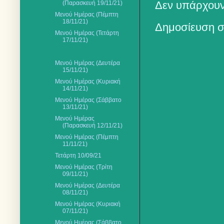
Δεν υπάρχουν
(Παρασκευή 19/11/21)
Μενού Ημέρας (Πέμπτη
18/11/21)
Δημοσίευση σ
Μενού Ημέρας (Τετάρτη
17/11/21)
Μενού Ημέρας (Δευτέρα
15/11/21)
Μενού Ημέρας (Κυριακή
14/11/21)
Μενού Ημέρας (Σάββατο
13/11/21)
Μενού Ημέρας
(Παρασκευή 12/11/21)
Μενού Ημέρας (Πέμπτη
11/11/21)
Τετάρτη 10/09/21
Μενού Ημέρας (Τρίτη
09/11/21)
Μενού Ημέρας (Δευτέρα
08/11/21)
Μενού Ημέρας (Κυριακή
07/11/21)
Μενού Ημέρας (Σάββατο