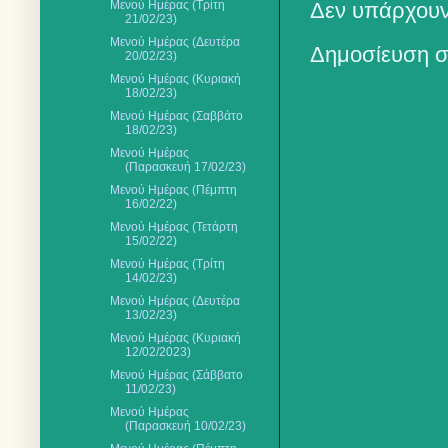
Μενού Ημέρας (Τρίτη
Δεν υπάρχουν
21/02/23)
Μενού Ημέρας (Δευτέρα
Δημοσίευση σ
20/02/23)
Μενού Ημέρας (Κυριακή
18/02/23)
Μενού Ημέρας (Σαββάτο
18/02/23)
Μενού Ημέρας
(Παρασκευή 17/02/23)
Μενού Ημέρας (Πέμπτη
16/02/22)
Μενού Ημέρας (Τετάρτη
15/02/22)
Μενού Ημέρας (Τρίτη
14/02/23)
Μενού Ημέρας (Δευτέρα
13/02/23)
Μενού Ημέρας (Κυριακή
12/02/2023)
Μενού Ημέρας (Σάββατο
11/02/23)
Μενού Ημέρας
(Παρασκευή 10/02/23)