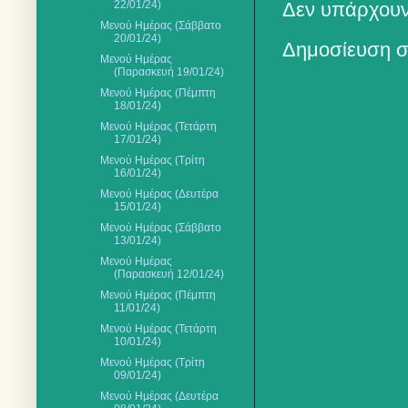
22/01/24)
Δεν υπάρχουν
Μενού Ημέρας (Σάββατο
20/01/24)
Δημοσίευση σ
Μενού Ημέρας
(Παρασκευή 19/01/24)
Μενού Ημέρας (Πέμπτη
18/01/24)
Μενού Ημέρας (Τετάρτη
17/01/24)
Μενού Ημέρας (Τρίτη
16/01/24)
Μενού Ημέρας (Δευτέρα
15/01/24)
Μενού Ημέρας (Σάββατο
13/01/24)
Μενού Ημέρας
(Παρασκευή 12/01/24)
Μενού Ημέρας (Πέμπτη
11/01/24)
Μενού Ημέρας (Τετάρτη
10/01/24)
Μενού Ημέρας (Τρίτη
09/01/24)
Μενού Ημέρας (Δευτέρα