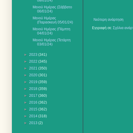
08/01/24)
Μενού Ημέρας (Σάββατο
06/01/24)
Μενού Ημέρας
Νεότερη ανάρτηση
(Παρασκευή 05/01/24)
Εγγραφή σε:
Σχόλια ανάρ
Μενού Ημέρας (Πέμπτη
04/01/24)
Μενού Ημέρας (Τετάρτη
03/01/24)
►
2023
(341)
►
2022
(345)
►
2021
(350)
►
2020
(301)
►
2019
(359)
►
2018
(359)
►
2017
(360)
►
2016
(362)
►
2015
(362)
►
2014
(318)
►
2013
(2)