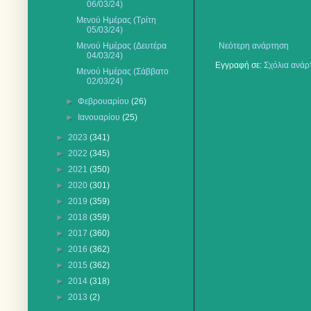
06/03/24)
Μενού Ημέρας (Τρίτη
05/03/24)
Μενού Ημέρας (Δευτέρα
Νεότερη ανάρτηση
04/03/24)
Εγγραφή σε:
Σχόλια ανάρ
Μενού Ημέρας (Σάββατο
02/03/24)
►
Φεβρουαρίου
(26)
►
Ιανουαρίου
(25)
►
2023
(341)
►
2022
(345)
►
2021
(350)
►
2020
(301)
►
2019
(359)
►
2018
(359)
►
2017
(360)
►
2016
(362)
►
2015
(362)
►
2014
(318)
►
2013
(2)