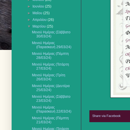
►
Ιουνίου
(25)
►
Μαΐου
(25)
►
Απριλίου
(26)
▼
Μαρτίου
(25)
Μενού Ημέρας (Σάββατο
30/03/24)
Μενού Ημέρας
(Παρασκευή 29/03/24)
Μενού Ημέρας (Πέμπτη
28/03/24)
Μενού Ημέρας (Τετάρτη
27/03/24)
Μενού Ημέρας (Τρίτη
26/03/24)
Μενού Ημέρας (Δευτέρα
25/03/24)
Μενού Ημέρας (Σάββατο
23/03/24)
Μενού Ημέρας
(Παρασκευή 22/03/24)
Share via Facebook
Μενού Ημέρας (Πέμπτη
21/03/24)
Μενού Ημέρας (Τετάρτη