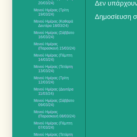
Δεν υπάρχουν
20/03/24)
Μενού Ημέρας (Τρίτη
19/03/24)
Δημοσίευση σ
Μενού Ημέρας (Καθαρά
Δευτέρα 18/03/24)
Μενού Ημέρας (Σάββατο
16/03/24)
Μενού Ημέρας
(Παρασκευή 15/03/24)
Μενού Ημέρας (Πέμπτη
14/03/24)
Μενού Ημέρας (Τετάρτη
13/03/24)
Μενού Ημέρας (Τρίτη
12/03/24)
Μενού Ημέρας (Δευτέρα
11/03/24)
Μενού Ημέρας (Σάββατο
09/03/24)
Μενού Ημέρας
(Παρασκευή 08/03/24)
Μενού Ημέρας (Πέμπτη
07/03/24)
Μενού Ημέρας (Τετάρτη