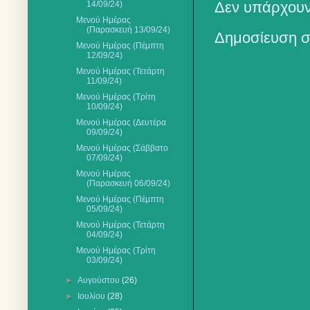
Δεν υπάρχουν
14/09/24)
Μενού Ημέρας
(Παρασκευή 13/09/24)
Δημοσίευση σ
Μενού Ημέρας (Πέμπτη
12/09/24)
Μενού Ημέρας (Τετάρτη
11/09/24)
Μενού Ημέρας (Τρίτη
10/09/24)
Μενού Ημέρας (Δευτέρα
09/09/24)
Μενού Ημέρας (Σάββατο
07/09/24)
Μενού Ημέρας
(Παρασκευή 06/09/24)
Μενού Ημέρας (Πέμπτη
05/09/24)
Μενού Ημέρας (Τετάρτη
04/09/24)
Μενού Ημέρας (Τρίτη
03/09/24)
►
Αυγούστου
(26)
►
Ιουλίου
(28)