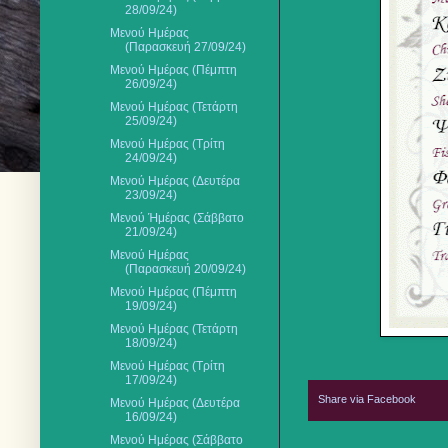
28/09/24)
Μενού Ημέρας
(Παρασκευή 27/09/24)
Μενού Ημέρας (Πέμπτη
26/09/24)
Μενού Ημέρας (Τετάρτη
25/09/24)
Μενού Ημέρας (Τρίτη
24/09/24)
Μενού Ημέρας (Δευτέρα
23/09/24)
Μενού Ήμέρας (Σάββατο
21/09/24)
Μενού Ημέρας
(Παρασκευή 20/09/24)
Μενού Ημέρας (Πέμπτη
19/09/24)
Μενού Ημέρας (Τετάρτη
18/09/24)
Μενού Ημέρας (Τρίτη
17/09/24)
Share via Facebook
Μενού Ημέρας (Δευτέρα
16/09/24)
Μενού Ημέρας (Σάββατο