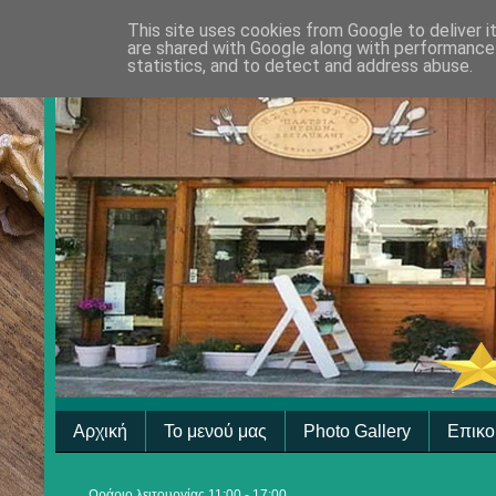
This site uses cookies from Google to deliver i
are shared with Google along with performance 
statistics, and to detect and address abuse.
Αρχική
Το μενού μας
Photo Gallery
Επικο
Ωράριο λειτουργίας 11:00 - 17:00