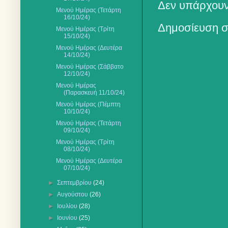
Δεν υπάρχουν
Μενού Ημέρας (Τετάρτη
16/10/24)
Δημοσίευση σ
Μενού Ημέρας (Τρίτη
15/10/24)
Μενού Ημέρας (Δευτέρα
14/10/24)
Μενού Ημέρας (Σάββατο
12/10/24)
Μενού Ημέρας
(Παρασκευή 11/10/24)
Μενού Ημέρας (Πέμπτη
10/10/24)
Μενού Ημέρας (Τετάρτη
09/10/24)
Μενού Ημέρας (Τρίτη
08/10/24)
Μενού Ημέρας (Δευτέρα
07/10/24)
►
Σεπτεμβρίου
(24)
►
Αυγούστου
(26)
►
Ιουλίου
(28)
►
Ιουνίου
(25)