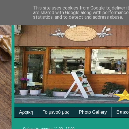
This site uses cookies from Google to deliver i
are shared with Google along with performance 
statistics, and to detect and address abuse.
Αρχική
Το μενού μας
Photo Gallery
Επικο
Ωράριο λειτουργίας 11:00 - 17:00