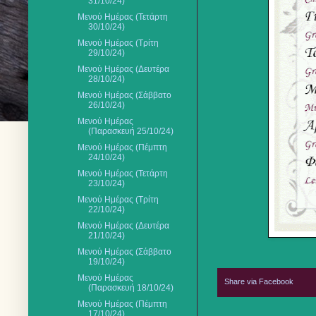
31/10/24)
Μενού Ημέρας (Τετάρτη
30/10/24)
Μενού Ημέρας (Τρίτη
29/10/24)
Μενού Ημέρας (Δευτέρα
28/10/24)
Μενού Ημέρας (Σάββατο
26/10/24)
Μενού Ημέρας
(Παρασκευή 25/10/24)
Μενού Ημέρας (Πέμπτη
24/10/24)
Μενού Ημέρας (Τετάρτη
23/10/24)
Μενού Ημέρας (Τρίτη
22/10/24)
Μενού Ημέρας (Δευτέρα
21/10/24)
Μενού Ημέρας (Σάββατο
19/10/24)
Μενού Ημέρας
Share via Facebook
(Παρασκευή 18/10/24)
Μενού Ημέρας (Πέμπτη
17/10/24)