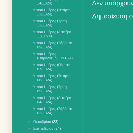
Δεν υπάρχουν
14/11/24)
Μενού Ημέρας (Τετάρτη
13/11/24)
Δημοσίευση σ
Μενού Ημέρας (Τρίτη
12/11/24)
Μενού Ημέρας (Δευτέρα
11/11/24)
Μενού Ημέρας (Σάββατο
09/11/24)
Μενού Ημέρας
(Παρασκευή 08/11/24)
Μενού Ημέρας (Πέμπτη
07/11/24)
Μενού Ημέρας (Τετάρτη
06/11/24)
Μενού Ημέρας (Τρίτη
05/11/24)
Μενού Ημέρας (Δευτέρα
04/11/24)
Μενού Ημέρας (Σάββατο
02/11/24)
►
Οκτωβρίου
(23)
►
Σεπτεμβρίου
(24)