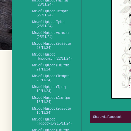
Μενού Ημέρας Πέμπτη
(28/11/24)
Μενού Ημέρας Τετάρτη
(27/11/24)
Μενού Ημέρας Τρίτη
(26/11/24)
Μενού Ημέρας Δευτέρα
(25/11/24)
Μενού Ημέρας (Σάββατο
23/11/24)
Μενού Ημέρας
Παρασκευή (22/11/24)
Μενού Ημέρας (Πέμπτη
21/11/24)
Μενού Ημέρας (Τετάρτη
20/11/24)
Μενού Ημέρας (Τρίτη
19/11/24)
Μενού Ημέρας (Δευτέρα
18/11/24)
Μενού Ημέρας (Σάββατο
16/11/24)
Share via Facebook
Μενού Ημέρας
(Παρασκευή 15/11/24)
Μενού Ημέρας (Πέμπτη