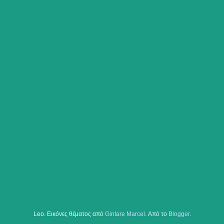
Leo. Εικόνες θέματος από
Gintare Marcel
. Από το
Blogger
.