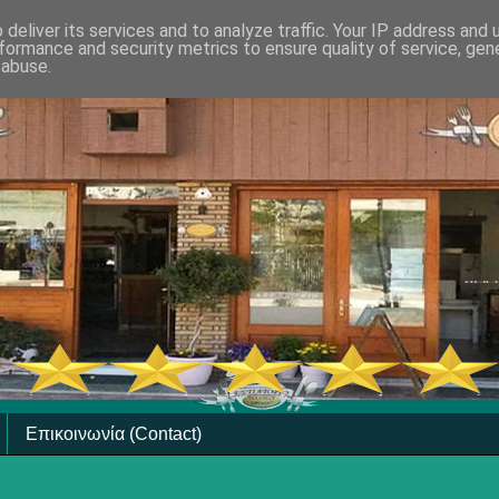
deliver its services and to analyze traffic. Your IP address and
formance and security metrics to ensure quality of service, ge
 abuse.
Επικοινωνία (Contact)