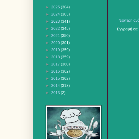
►
2025
(304)
►
2024
(303)
Νεότερη αν
►
2023
(341)
►
2022
(345)
Εγγραφή σε:
►
2021
(350)
►
2020
(301)
►
2019
(359)
►
2018
(359)
►
2017
(360)
►
2016
(362)
►
2015
(362)
►
2014
(318)
►
2013
(2)