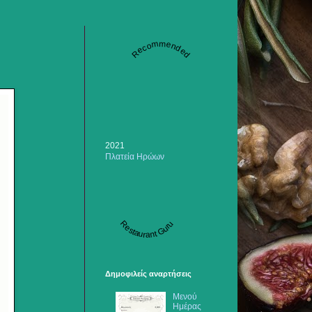
Recommended
2021
Πλατεία Ηρώων
Restaurant Guru
Δημοφιλείς αναρτήσεις
Μενού
Ημέρας