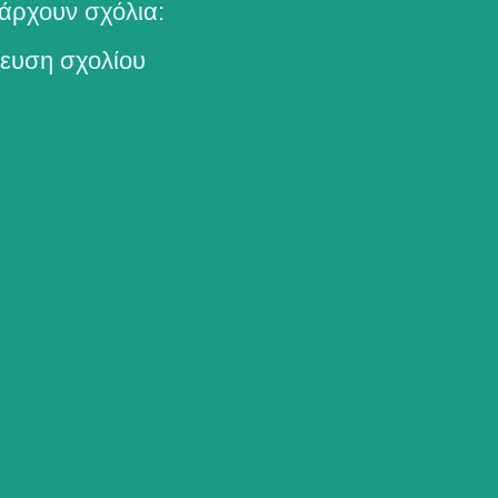
άρχουν σχόλια:
ευση σχολίου