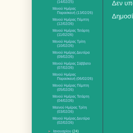
Δεν υπ
(14/02/25)
Μενού Ημέρας
Παρασκευή (13/02/26)
Δημοσί
Μενού Ημέρας Πέμπτη
(12/02/26)
Μενού Ημέρας Τετάρτη
(11/02/26)
Μενού Ημέρας Τρίτη
(10/02/26)
Μενού Ημέρας Δευτέρα
(09/02/26)
Μενού Ημέρας Σάββατο
(07/02/26)
Μενού Ημέρας
Παρασκευή (06/02/26)
Μενού Ημέρας Πέμπτη
(05/02/26)
Μενού Ημέρας Τετάρτη
(04/02/26)
Μεενού Ημέρας Τρίτη
(03/02/26)
Μενού Ημέρας Δευτέρα
(02/02/26)
►
Ιανουαρίου
(24)