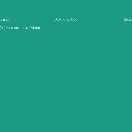
άρτηση
Αρχική σελίδα
Παλαι
Σχόλια ανάρτησης (Atom)