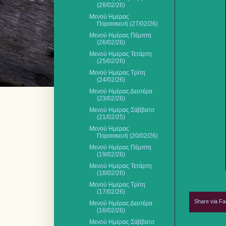
(28/02/26)
Μενού Ημέρας
Παρασκευή (27/02/26)
Μενού Ημέρας Πέμπτη
(26/02/26)
Μενού Ημέρας Τετάρτη
(25/02/26)
Μενού Ημέρας Τρίτη
(24/02/26)
Μενού Ημέρας Δευτέρα
(23/02/26)
Μενού Ημέρας Σάββατο
(21/02/25)
Μενού Ημέρας
Παρασκευή (20/02/26)
Μενού Ημέρας Πέμπτη
(19/02/26)
Μενού Ημέρας Τετάρτη
(18/02/26)
Μενού Ημέρας Τρίτη
(17/02/26)
Share via F
Μενού Ημέρας Δευτέρα
(16/02/26)
Μενού Ημέρας Σάββατο