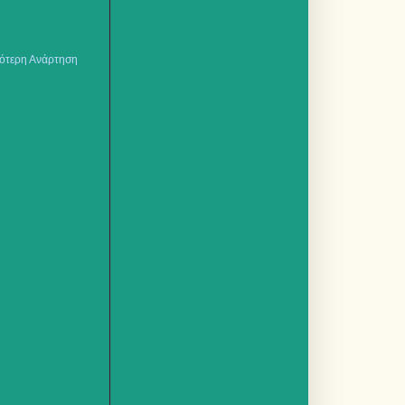
ότερη Ανάρτηση