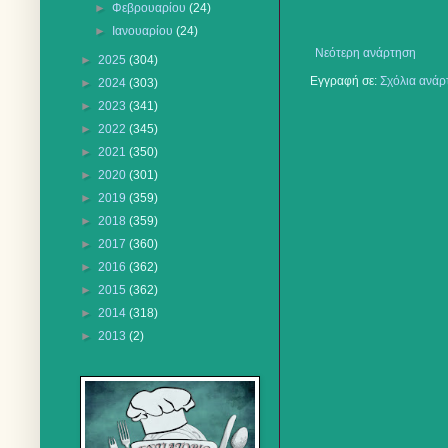
►
Φεβρουαρίου
(24)
►
Ιανουαρίου
(24)
Νεότερη ανάρτηση
►
2025
(304)
Εγγραφή σε:
Σχόλια ανάρ
►
2024
(303)
►
2023
(341)
►
2022
(345)
►
2021
(350)
►
2020
(301)
►
2019
(359)
►
2018
(359)
►
2017
(360)
►
2016
(362)
►
2015
(362)
►
2014
(318)
►
2013
(2)