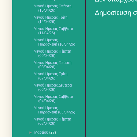
Μενού Ημέρας Τετάρτη
(15/04/26)
Δημοσίευση σ
Μενού Ημέρας Τρίτη
(14/04/26)
Μενού Ημέρας Σάββατο
(11/04/26)
Μενού Ημέρας
Παρασκευή (10/04/26)
Μενού Ημέρας Πέμπτη
(09/04/26)
Μενού Ημέρας Τετάρτη
(08/04/26)
Μενού Ημέρας Τρίτη
(07/04/26)
Μενού Ημέρας Δευτέρα
(06/04/26)
Μενού Ημέρας Σάββατο
(04/04/26)
Μενού Ημέρας
Παρασκευή (03/04/26)
Μενού Ημέρας Πέμπτη
(02/04/26)
►
Μαρτίου
(27)