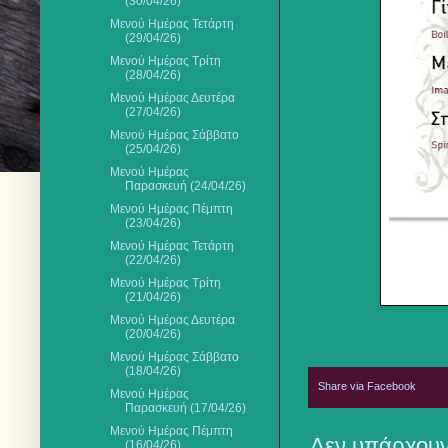
(30/04/26)
Μενού Ημέρας Τετάρτη
(29/04/26)
Μενού Ημέρας Τρίτη
(28/04/26)
Μενού Ημέρας Δευτέρα
(27/04/26)
Μενού Ημέρας Σάββατο
(25/04/26)
Μενού Ημέρας
Παρασκευή (24/04/26)
Μενού Ημέρας Πέμπτη
(23/04/26)
Μενού Ημέρας Τετάρτη
(22/04/26)
Μενού Ημέρας Τρίτη
(21/04/26)
Μενού Ημέρας Δευτέρα
(20/04/26)
Mενού Ημέρας Σάββατο
(18/04/26)
Share via Facebook
Μενού Ημέρας
Παρασκευή (17/04/26)
Μενού Ημέρας Πέμπτη
Δεν υπάρχουν
(16/04/26)