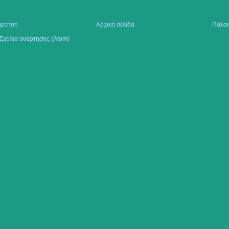
άρτηση
Αρχική σελίδα
Παλαι
Σχόλια ανάρτησης (Atom)