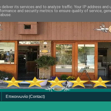
deliver its services and to analyze traffic. Your IP address and
formance and security metrics to ensure quality of service, ge
 abuse.
Επικοινωνία (Contact)