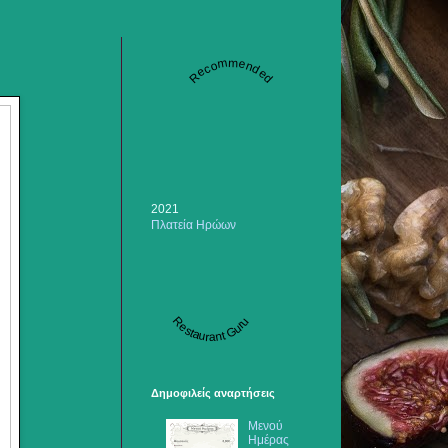
Recommended
2021
Πλατεία Ηρώων
Restaurant Guru
Δημοφιλείς αναρτήσεις
Μενού
Ημέρας