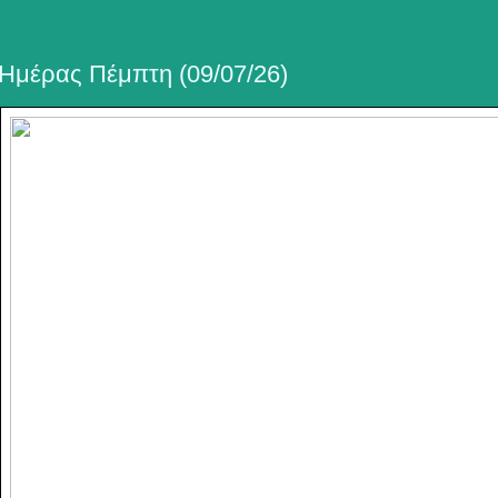
Ημέρας Πέμπτη (09/07/26)