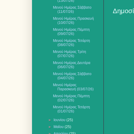
(13/07/26)
Μενού Ημέρας Σάββατο
Δημοσί
(11/07/26)
Μενού Ημέρας Πρασκευή
(10/07/26)
Μενού Ημέρας Πέμπτη
(09/07/26)
Μενού Ημέρας Τετάρτη
(08/07/26)
Μενού Ημέρας Τρίτη
(07/07/26)
Μενού Ημέρας Δευτέρα
(06/07/26)
Μενού Ημέρας Σάββατο
(04/07/26)
Μενού Ημέρας
Παρασκευή (03/07/26)
Μενού Ημέρας Πέμπτη
(02/07/26)
Μενού Ημέρας Τετάρτη
(01/07/26)
►
Ιουνίου
(25)
►
Μαΐου
(25)
►
Απριλίου
(25)