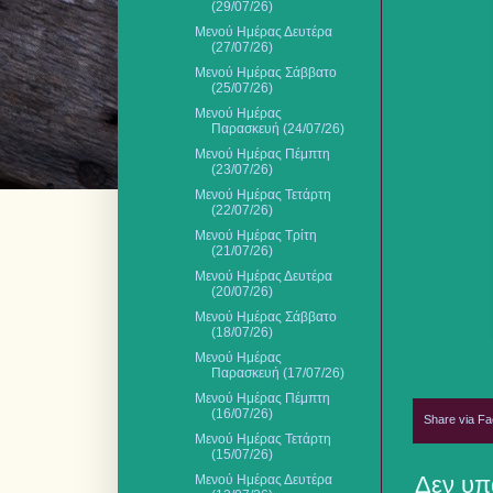
(29/07/26)
Μενού Ημέρας Δευτέρα
(27/07/26)
Μενού Ημέρας Σάββατο
(25/07/26)
Μενού Ημέρας
Παρασκευή (24/07/26)
Μενού Ημέρας Πέμπτη
(23/07/26)
Μενού Ημέρας Τετάρτη
(22/07/26)
Μενού Ημέρας Τρίτη
(21/07/26)
Μενού Ημέρας Δευτέρα
(20/07/26)
Μενού Ημέρας Σάββατο
(18/07/26)
Μενού Ημέρας
Παρασκευή (17/07/26)
Μενού Ημέρας Πέμπτη
(16/07/26)
Share via F
Μενού Ημέρας Τετάρτη
(15/07/26)
Δεν υπ
Μενού Ημέρας Δευτέρα