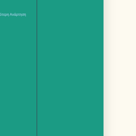
ότερη Ανάρτηση