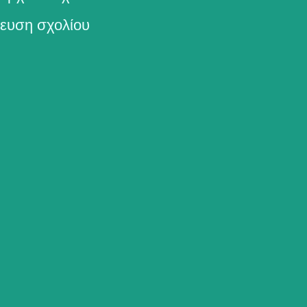
ευση σχολίου