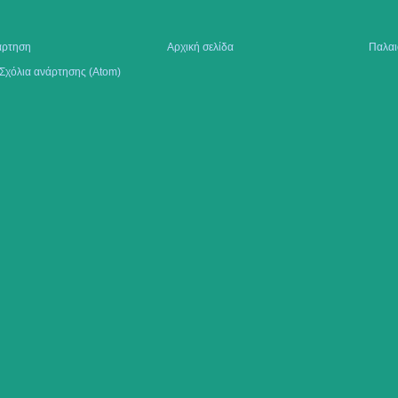
άρτηση
Αρχική σελίδα
Παλαι
Σχόλια ανάρτησης (Atom)