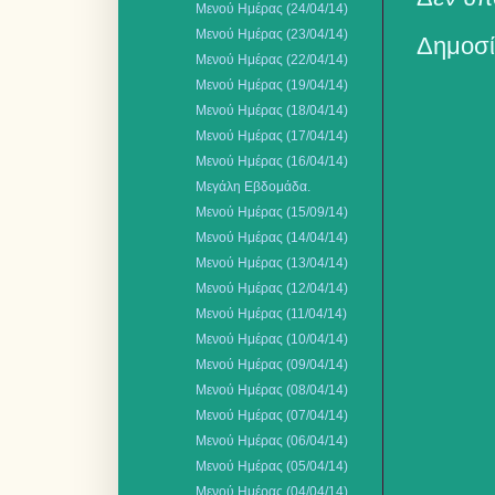
Μενού Ημέρας (24/04/14)
Μενού Ημέρας (23/04/14)
Δημοσί
Μενού Ημέρας (22/04/14)
Μενού Ημέρας (19/04/14)
Μενού Ημέρας (18/04/14)
Μενού Ημέρας (17/04/14)
Μενού Ημέρας (16/04/14)
Μεγάλη Εβδομάδα.
Μενού Ημέρας (15/09/14)
Μενού Ημέρας (14/04/14)
Μενού Ημέρας (13/04/14)
Μενού Ημέρας (12/04/14)
Μενού Ημέρας (11/04/14)
Μενού Ημέρας (10/04/14)
Μενού Ημέρας (09/04/14)
Μενού Ημέρας (08/04/14)
Μενού Ημέρας (07/04/14)
Μενού Ημέρας (06/04/14)
Μενού Ημέρας (05/04/14)
Μενού Ημέρας (04/04/14)