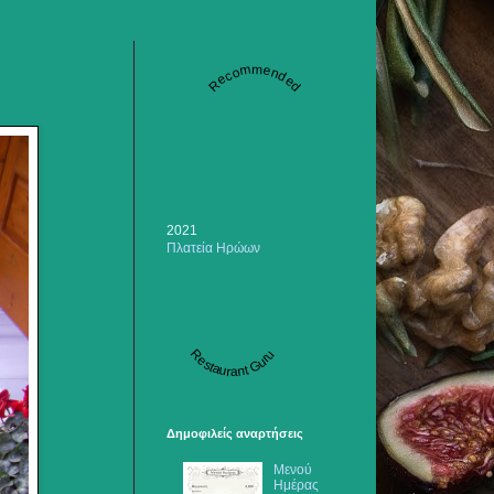
Recommended
2021
Πλατεία Ηρώων
Restaurant Guru
Δημοφιλείς αναρτήσεις
Μενού
Ημέρας