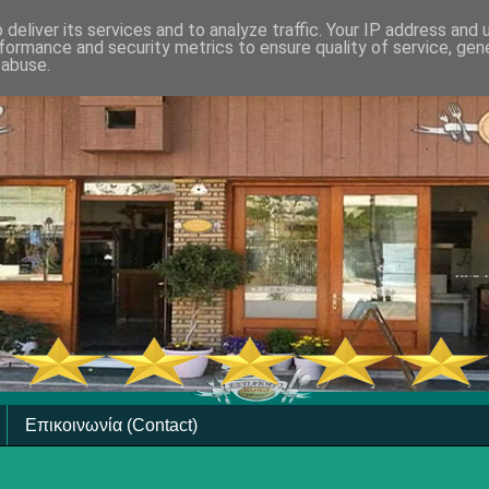
deliver its services and to analyze traffic. Your IP address and
formance and security metrics to ensure quality of service, ge
 abuse.
Επικοινωνία (Contact)