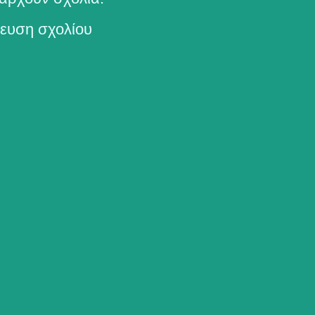
ευση σχολίου