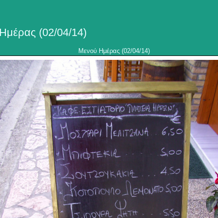
Ημέρας (02/04/14)
Μενού Ημέρας (02/04/14)