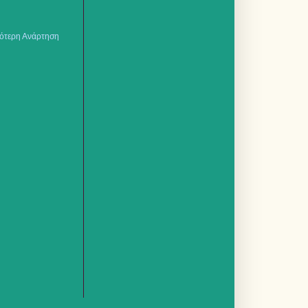
ότερη Ανάρτηση