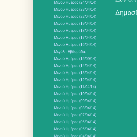
Μενού Ημέρας (24/04/14)
Μενού Ημέρας (23/04/14)
Δημοσί
Μενού Ημέρας (22/04/14)
Μενού Ημέρας (19/04/14)
Μενού Ημέρας (18/04/14)
Μενού Ημέρας (17/04/14)
Μενού Ημέρας (16/04/14)
Μεγάλη Εβδομάδα.
Μενού Ημέρας (15/09/14)
Μενού Ημέρας (14/04/14)
Μενού Ημέρας (13/04/14)
Μενού Ημέρας (12/04/14)
Μενού Ημέρας (11/04/14)
Μενού Ημέρας (10/04/14)
Μενού Ημέρας (09/04/14)
Μενού Ημέρας (08/04/14)
Μενού Ημέρας (07/04/14)
Μενού Ημέρας (06/04/14)
Μενού Ημέρας (05/04/14)
Μενού Ημέρας (04/04/14)