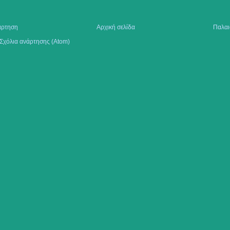
άρτηση
Αρχική σελίδα
Παλαι
Σχόλια ανάρτησης (Atom)