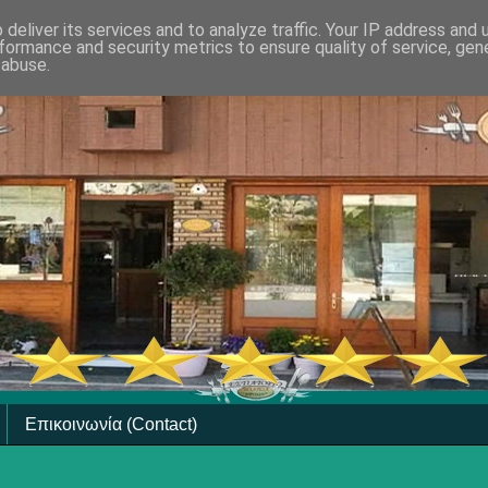
deliver its services and to analyze traffic. Your IP address and
formance and security metrics to ensure quality of service, ge
 abuse.
Επικοινωνία (Contact)