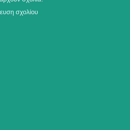
ευση σχολίου