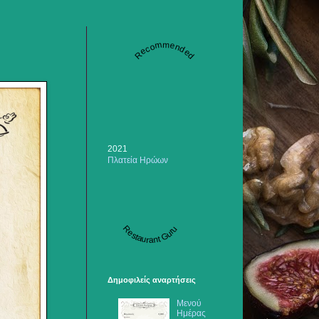
Recommended
2021
Πλατεία Ηρώων
Restaurant Guru
Δημοφιλείς αναρτήσεις
Μενού
Ημέρας