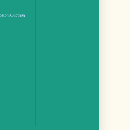
ότερη Ανάρτηση