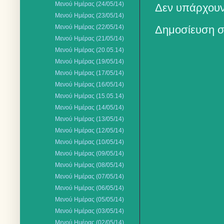
Μενού Ημέρας (24/05/14)
Δεν υπάρχουν
Μενού Ημέρας (23/05/14)
Μενού Ημέρας (22/05/14)
Δημοσίευση σ
Μενού Ημέρας (21/05/14)
Μενού Ημέρας (20.05.14)
Μενού Ημέρας (19/05/14)
Μενού Ημέρας (17/05/14)
Μενού Ημέρας (16/05/14)
Μενού Ημέρας (15.05.14)
Μενού Ημέρας (14/05/14)
Μενού Ημέρας (13/05/14)
Μενού Ημέρας (12/05/14)
Μενού Ημέρας (10/05/14)
Μενού Ημέρας (09/05/14)
Μενού Ημέρας (08/05/14)
Μενού Ημέρας (07/05/14)
Μενού Ημέρας (06/05/14)
Μενού Ημέρας (05/05/14)
Μενού Ημέρας (03/05/14)
Μενού Ημέρας (02/05/14)