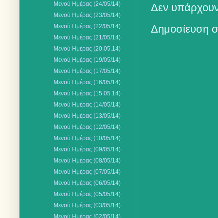
Μενού Ημέρας (24/05/14)
Δεν υπάρχουν
Μενού Ημέρας (23/05/14)
Μενού Ημέρας (22/05/14)
Δημοσίευση σ
Μενού Ημέρας (21/05/14)
Μενού Ημέρας (20.05.14)
Μενού Ημέρας (19/05/14)
Μενού Ημέρας (17/05/14)
Μενού Ημέρας (16/05/14)
Μενού Ημέρας (15.05.14)
Μενού Ημέρας (14/05/14)
Μενού Ημέρας (13/05/14)
Μενού Ημέρας (12/05/14)
Μενού Ημέρας (10/05/14)
Μενού Ημέρας (09/05/14)
Μενού Ημέρας (08/05/14)
Μενού Ημέρας (07/05/14)
Μενού Ημέρας (06/05/14)
Μενού Ημέρας (05/05/14)
Μενού Ημέρας (03/05/14)
Μενού Ημέρας (02/05/14)