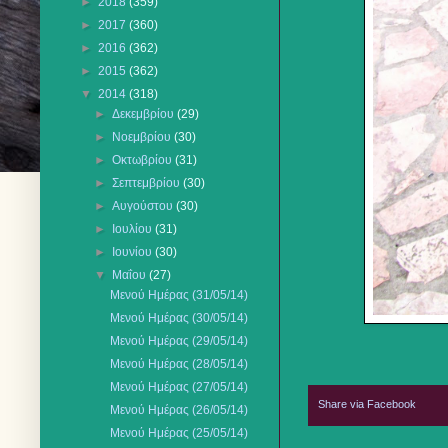
►
2018
(359)
►
2017
(360)
►
2016
(362)
►
2015
(362)
▼
2014
(318)
►
Δεκεμβρίου
(29)
►
Νοεμβρίου
(30)
►
Οκτωβρίου
(31)
►
Σεπτεμβρίου
(30)
►
Αυγούστου
(30)
►
Ιουλίου
(31)
►
Ιουνίου
(30)
▼
Μαΐου
(27)
Μενού Ημέρας (31/05/14)
Μενού Ημέρας (30/05/14)
Μενού Ημέρας (29/05/14)
Μενού Ημέρας (28/05/14)
Μενού Ημέρας (27/05/14)
Share via Facebook
Μενού Ημέρας (26/05/14)
Μενού Ημέρας (25/05/14)