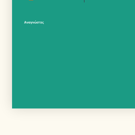
Αναγνώστες