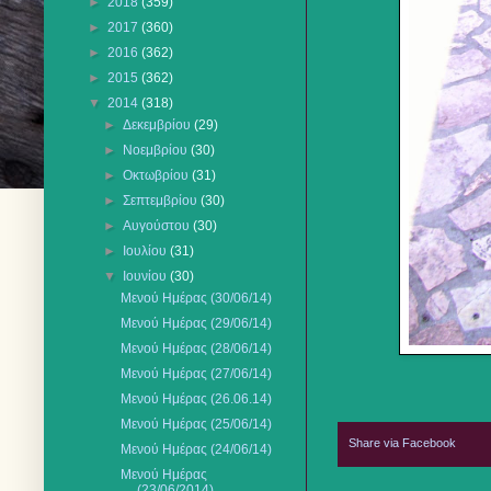
►
2018
(359)
►
2017
(360)
►
2016
(362)
►
2015
(362)
▼
2014
(318)
►
Δεκεμβρίου
(29)
►
Νοεμβρίου
(30)
►
Οκτωβρίου
(31)
►
Σεπτεμβρίου
(30)
►
Αυγούστου
(30)
►
Ιουλίου
(31)
▼
Ιουνίου
(30)
Μενού Ημέρας (30/06/14)
Μενού Ημέρας (29/06/14)
Μενού Ημέρας (28/06/14)
Μενού Ημέρας (27/06/14)
Μενού Ημέρας (26.06.14)
Μενού Ημέρας (25/06/14)
Share via Facebook
Μενού Ημέρας (24/06/14)
Μενού Ημέρας
(23/06/2014)