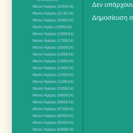
Δεν υπάρχουν
Μενού Ημέρας (22/06/14)
Μενού Ημέρας (21.06.14)
Δημοσίευση σ
Μενού Ημέρας (20/06/14)
Μενού Ημέρς (19/06/14)
Μενού Ημέρας (18/06/14)
Μενού Ημέρας (17/06/14)
Μενού Ημέρας (16/06/14)
Μενού Ημέρας (15/06/14)
Μενού Ημέρας (14/06/14)
Μενού Ημέρας (13/06/14)
Μενού Ημέρας (12/06/14)
Μενού Ημέρας (11/06/14)
Μενού Ημέρας (10/06/14)
Μενού Ημέρας (09/06/14)
Μενού Ημέρας (08/06/14)
Μενού Ημέρας (07/06/14)
Μενού Ημέρας (06/06/14)
Μενού Ημέρας (05/06/14)
Μενού Ημέρας (04/06/14)