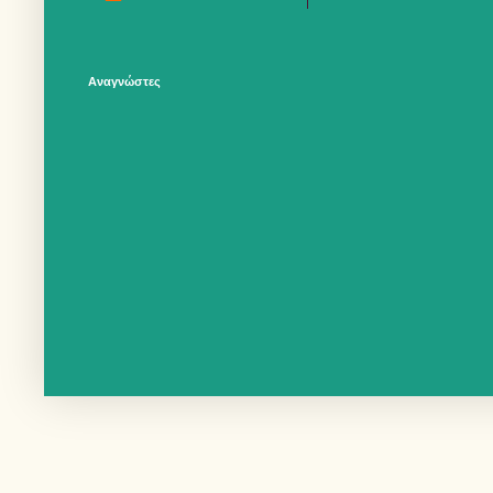
Αναγνώστες