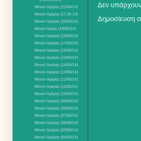
Δεν υπάρχουν
Μενού Ημέρας (22/06/14)
Μενού Ημέρας (21.06.14)
Δημοσίευση σ
Μενού Ημέρας (20/06/14)
Μενού Ημέρς (19/06/14)
Μενού Ημέρας (18/06/14)
Μενού Ημέρας (17/06/14)
Μενού Ημέρας (16/06/14)
Μενού Ημέρας (15/06/14)
Μενού Ημέρας (14/06/14)
Μενού Ημέρας (13/06/14)
Μενού Ημέρας (12/06/14)
Μενού Ημέρας (11/06/14)
Μενού Ημέρας (10/06/14)
Μενού Ημέρας (09/06/14)
Μενού Ημέρας (08/06/14)
Μενού Ημέρας (07/06/14)
Μενού Ημέρας (06/06/14)
Μενού Ημέρας (05/06/14)
Μενού Ημέρας (04/06/14)