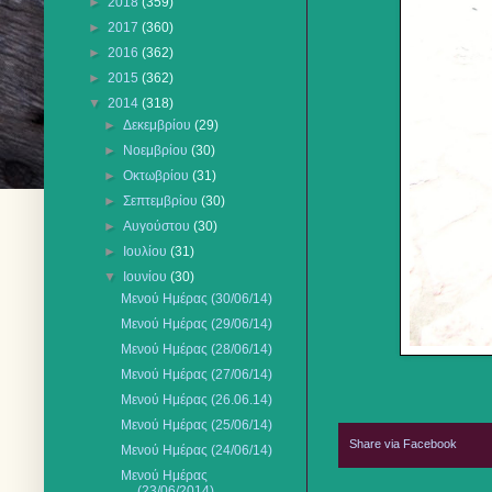
►
2018
(359)
►
2017
(360)
►
2016
(362)
►
2015
(362)
▼
2014
(318)
►
Δεκεμβρίου
(29)
►
Νοεμβρίου
(30)
►
Οκτωβρίου
(31)
►
Σεπτεμβρίου
(30)
►
Αυγούστου
(30)
►
Ιουλίου
(31)
▼
Ιουνίου
(30)
Μενού Ημέρας (30/06/14)
Μενού Ημέρας (29/06/14)
Μενού Ημέρας (28/06/14)
Μενού Ημέρας (27/06/14)
Μενού Ημέρας (26.06.14)
Μενού Ημέρας (25/06/14)
Share via Facebook
Μενού Ημέρας (24/06/14)
Μενού Ημέρας
(23/06/2014)