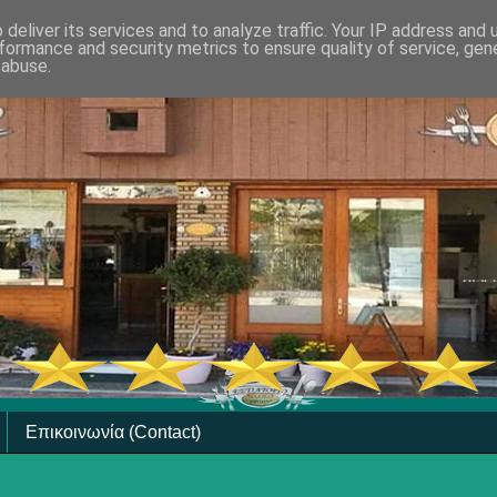
deliver its services and to analyze traffic. Your IP address and
formance and security metrics to ensure quality of service, ge
 abuse.
Επικοινωνία (Contact)