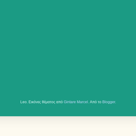
Leo. Εικόνες θέματος από
Gintare Marcel
. Από το
Blogger
.