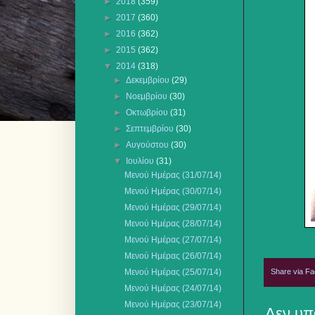
►
2018
(359)
►
2017
(360)
►
2016
(362)
►
2015
(362)
▼
2014
(318)
►
Δεκεμβρίου
(29)
►
Νοεμβρίου
(30)
►
Οκτωβρίου
(31)
►
Σεπτεμβρίου
(30)
►
Αυγούστου
(30)
▼
Ιουλίου
(31)
Μενού Ημέρας (31/07/14)
Μενού Ημέρας (30/07/14)
Μενού Ημέρας (29/07/14)
Μενού Ημέρας (28/07/14)
Μενού Ημέρας (27/07/14)
Μενού Ημέρας (26/07/14)
Share via F
Μενού Ημέρας (25/07/14)
Μενού Ημέρας (24/07/14)
Μενού Ημέρας (23/07/14)
Δεν υπ