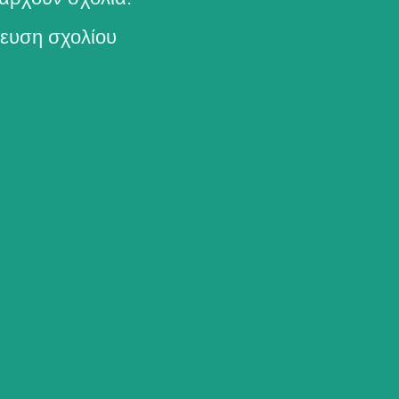
ευση σχολίου