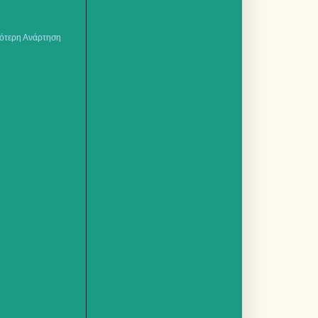
ότερη Ανάρτηση