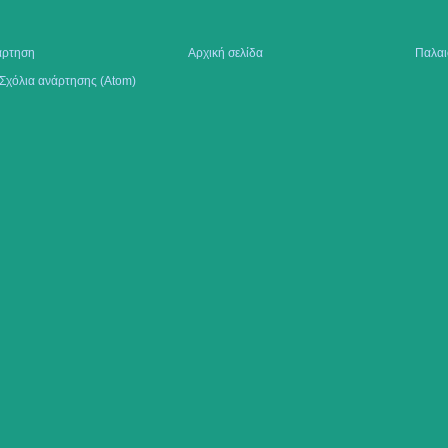
άρτηση
Αρχική σελίδα
Παλαι
Σχόλια ανάρτησης (Atom)