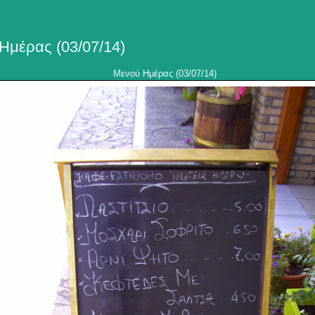
Ημέρας (03/07/14)
Μενού Ημέρας (03/07/14)