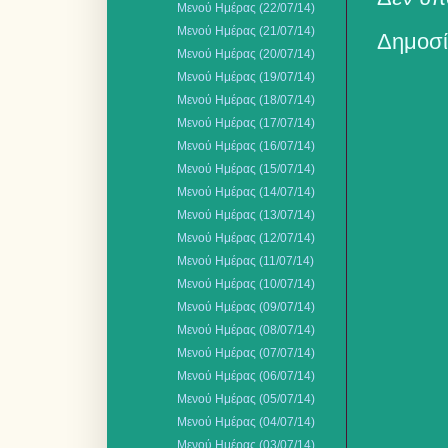
Μενού Ημέρας (22/07/14)
Μενού Ημέρας (21/07/14)
Δημοσί
Μενού Ημέρας (20/07/14)
Μενού Ημέρας (19/07/14)
Μενού Ημέρας (18/07/14)
Μενού Ημέρας (17/07/14)
Μενού Ημέρας (16/07/14)
Μενού Ημέρας (15/07/14)
Μενού Ημέρας (14/07/14)
Μενού Ημέρας (13/07/14)
Μενού Ημέρας (12/07/14)
Μενού Ημέρας (11/07/14)
Μενού Ημέρας (10/07/14)
Μενού Ημέρας (09/07/14)
Μενού Ημέρας (08/07/14)
Μενού Ημέρας (07/07/14)
Μενού Ημέρας (06/07/14)
Μενού Ημέρας (05/07/14)
Μενού Ημέρας (04/07/14)
Μενού Ημέρας (03/07/14)