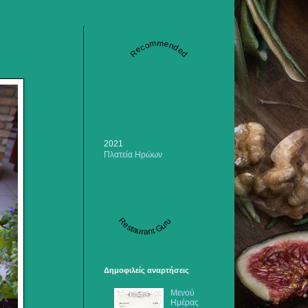
Recommended
2021
Πλατεία Ηρώων
Restaurant Guru
Δημοφιλείς αναρτήσεις
Μενού
Ημέρας