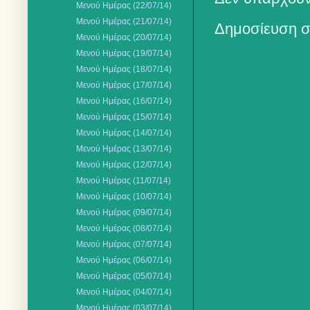
Μενού Ημέρας (22/07/14)
Μενού Ημέρας (21/07/14)
Δημοσίευση σ
Μενού Ημέρας (20/07/14)
Μενού Ημέρας (19/07/14)
Μενού Ημέρας (18/07/14)
Μενού Ημέρας (17/07/14)
Μενού Ημέρας (16/07/14)
Μενού Ημέρας (15/07/14)
Μενού Ημέρας (14/07/14)
Μενού Ημέρας (13/07/14)
Μενού Ημέρας (12/07/14)
Μενού Ημέρας (11/07/14)
Μενού Ημέρας (10/07/14)
Μενού Ημέρας (09/07/14)
Μενού Ημέρας (08/07/14)
Μενού Ημέρας (07/07/14)
Μενού Ημέρας (06/07/14)
Μενού Ημέρας (05/07/14)
Μενού Ημέρας (04/07/14)
Μενού Ημέρας (03/07/14)