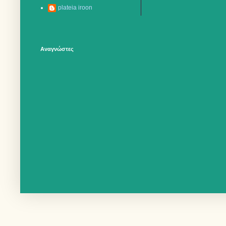
plateia iroon
Αναγνώστες