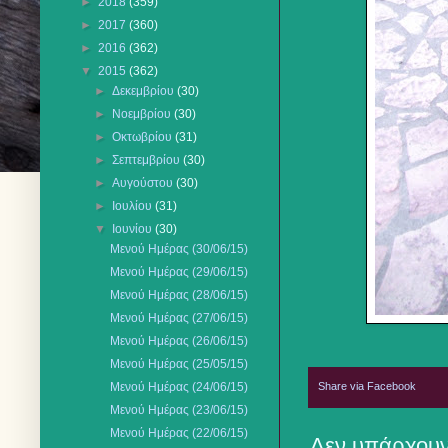
►
2018
(359)
►
2017
(360)
►
2016
(362)
▼
2015
(362)
►
Δεκεμβρίου
(30)
►
Νοεμβρίου
(30)
►
Οκτωβρίου
(31)
►
Σεπτεμβρίου
(30)
►
Αυγούστου
(30)
►
Ιουλίου
(31)
▼
Ιουνίου
(30)
Μενού Ημέρας (30/06/15)
Μενού Ημέρας (29/06/15)
Μενού Ημέρας (28/06/15)
Μενού Ημέρας (27/06/15)
Μενού Ημέρας (26/06/15)
Μενού Ημέρας (25/05/15)
Share via Facebook
Μενού Ημέρας (24/06/15)
Μενού Ημέρας (23/06/15)
Μενού Ημέρας (22/06/15)
Δεν υπάρχουν