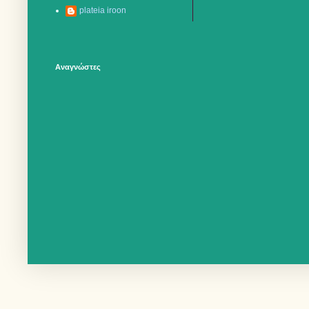
plateia iroon
Αναγνώστες