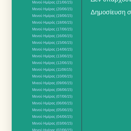
Μενού Ημέρας (21/06/15)
Μενού Ημέρας (20/06/15)
Δημοσίευση σ
Μενού Ημέρας (19/06/15)
Μενού Ημεράς (18/06/15)
Μενού Ημέρας (17/06/15)
Μενού Ημέρας (16/06/15)
Μενού Ημέρας (15/06/15)
Μενού Ημέρας (14/06/15)
Μενού Ημέρας (13/06/15)
Μενού Ημέρας (12/06/15)
Μενού Ημέρας (11/06/15)
Μενού Ημέρας (10/06/15)
Μνεού Ημέρας (09/06/15)
Μενού Ημέρας (08/06/15)
Μενού Ημέρας (07/06/15)
Μενού Ημέρας (06/06/15)
Μενού Ημέρας (05/06/15)
Μενού Ημέρας (04/06/15)
Μενού Ημέρας (03/06/15)
Μενού Ημέρας (02/06/15)