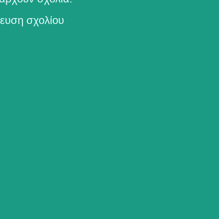
ευση σχολίου