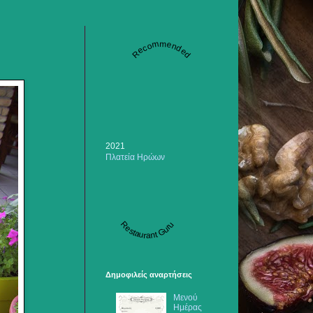
Recommended
2021
Πλατεία Ηρώων
Restaurant Guru
Δημοφιλείς αναρτήσεις
Μενού
Ημέρας