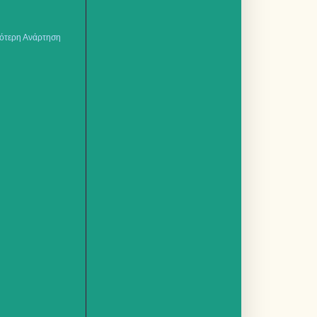
ότερη Ανάρτηση