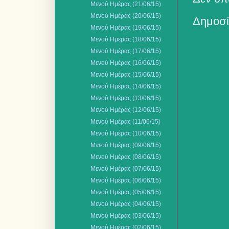
Μενού Ημέρας (21/06/15)
Μενού Ημέρας (20/06/15)
Δημοσί
Μενού Ημέρας (19/06/15)
Μενού Ημεράς (18/06/15)
Μενού Ημέρας (17/06/15)
Μενού Ημέρας (16/06/15)
Μενού Ημέρας (15/06/15)
Μενού Ημέρας (14/06/15)
Μενού Ημέρας (13/06/15)
Μενού Ημέρας (12/06/15)
Μενού Ημέρας (11/06/15)
Μενού Ημέρας (10/06/15)
Μνεού Ημέρας (09/06/15)
Μενού Ημέρας (08/06/15)
Μενού Ημέρας (07/06/15)
Μενού Ημέρας (06/06/15)
Μενού Ημέρας (05/06/15)
Μενού Ημέρας (04/06/15)
Μενού Ημέρας (03/06/15)
Μενού Ημέρας (02/06/15)