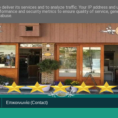
deliver its services and to analyze traffic. Your IP address and
formance and security metrics to ensure quality of service, ge
 abuse.
Επικοινωνία (Contact)