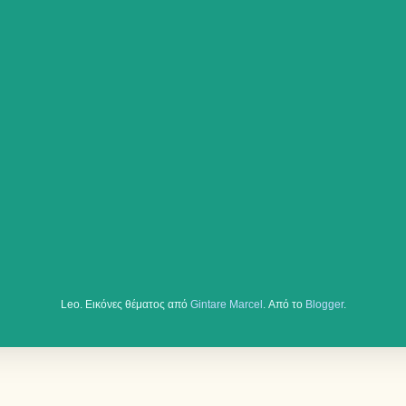
Leo. Εικόνες θέματος από
Gintare Marcel
. Από το
Blogger
.