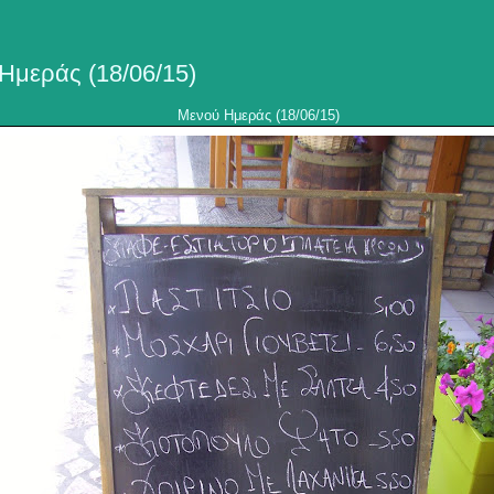
Ημεράς (18/06/15)
Μενού Ημεράς (18/06/15)