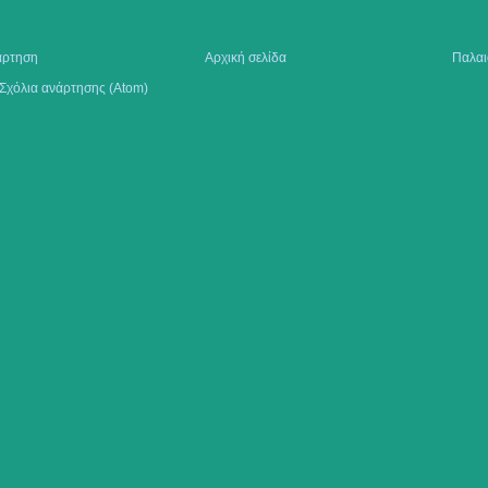
άρτηση
Αρχική σελίδα
Παλαι
Σχόλια ανάρτησης (Atom)