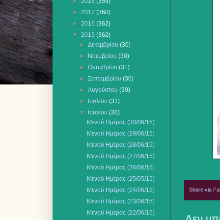
►
2018
(359)
►
2017
(360)
►
2016
(362)
▼
2015
(362)
►
Δεκεμβρίου
(30)
►
Νοεμβρίου
(30)
►
Οκτωβρίου
(31)
►
Σεπτεμβρίου
(30)
►
Αυγούστου
(30)
►
Ιουλίου
(31)
▼
Ιουνίου
(30)
Μενού Ημέρας (30/06/15)
Μενού Ημέρας (29/06/15)
Μενού Ημέρας (28/06/15)
Μενού Ημέρας (27/06/15)
Μενού Ημέρας (26/06/15)
Μενού Ημέρας (25/05/15)
Share via F
Μενού Ημέρας (24/06/15)
Μενού Ημέρας (23/06/15)
Μενού Ημέρας (22/06/15)
Δεν υπ