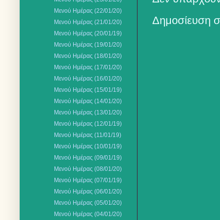
Μενού Ημέρας (22/01/20)
Δημοσίευση σ
Μενού Ημέρας (21/01/20)
Μενού Ημέρας (20/01/19)
Μενού Ημέρας (19/01/20)
Μενού Ημέρας (18/01/20)
Μενού Ημέρας (17/01/20)
Mενού Ημέρας (16/01/20)
Μενού Ημέρας (15/01/19)
Μενού Ημέρας (14/01/20)
Μενού Ημέρας (13/01/20)
Μενού Ημέρας (12/01/19)
Μενού Ημέρας (11/01/19)
Μενού Ημέρας (10/01/19)
Μενού Ημέρας (09/01/19)
Μενού Ημέρας (08/01/20)
Μενού Ημέρας (07/01/19)
Μενού Ημέρας (06/01/20)
Μενού Ημέρας (05/01/20)
Μενού Ημέρας (04/01/20)