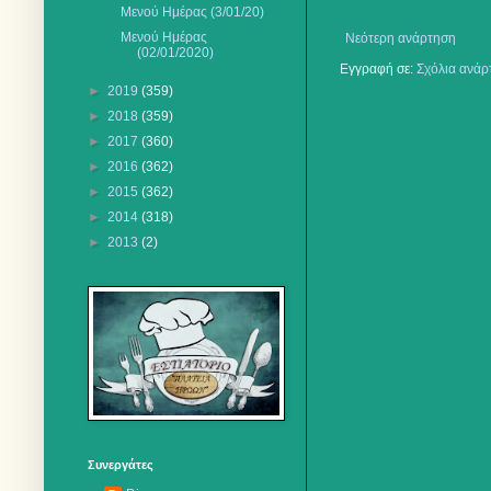
Mενού Ημέρας (3/01/20)
Μενού Ημέρας
Νεότερη ανάρτηση
(02/01/2020)
Εγγραφή σε:
Σχόλια ανάρ
►
2019
(359)
►
2018
(359)
►
2017
(360)
►
2016
(362)
►
2015
(362)
►
2014
(318)
►
2013
(2)
Συνεργάτες