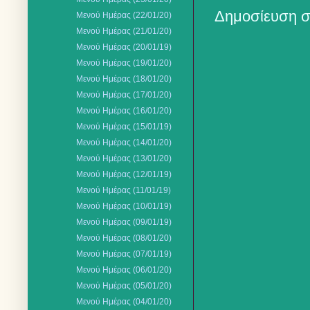
Δημοσίευση σ
Μενού Ημέρας (22/01/20)
Μενού Ημέρας (21/01/20)
Μενού Ημέρας (20/01/19)
Μενού Ημέρας (19/01/20)
Μενού Ημέρας (18/01/20)
Μενού Ημέρας (17/01/20)
Mενού Ημέρας (16/01/20)
Μενού Ημέρας (15/01/19)
Μενού Ημέρας (14/01/20)
Μενού Ημέρας (13/01/20)
Μενού Ημέρας (12/01/19)
Μενού Ημέρας (11/01/19)
Μενού Ημέρας (10/01/19)
Μενού Ημέρας (09/01/19)
Μενού Ημέρας (08/01/20)
Μενού Ημέρας (07/01/19)
Μενού Ημέρας (06/01/20)
Μενού Ημέρας (05/01/20)
Μενού Ημέρας (04/01/20)