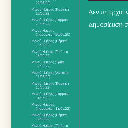
23/05/22)
Μενού Ημέρας (Κυριακή
Δεν υπάρχουν
22/05/22)
Μενού Ημέρας (Σάββατο
Δημοσίευση σ
21/05/22)
Μενού Ημέρας
(Παρασκευή 20/05/20)
Μενού Ημέρας (Πέμπτη
19/05/22)
Μενού Ημέρας (Τετάρτη
18/05/22)
Μενού Ημέρας (Τρίτη
17/05/22)
Μενού Ημέρας (Δευτέρα
16/05/22)
Μενού Ημέρας (Κυριακή
15/05/22)
Μενού Ημέρας (Σάββατο
14/05/22)
Μενού Ημέρας
(Παρασκευή 13/05/22)
Μενού Ημέρας (Πέμπτη
12/05/22)
Μενού Ημέρας (Τετάρτη