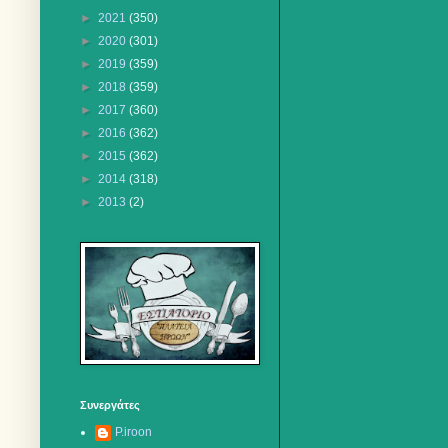
►
2021
(350)
►
2020
(301)
►
2019
(359)
►
2018
(359)
►
2017
(360)
►
2016
(362)
►
2015
(362)
►
2014
(318)
►
2013
(2)
Συνεργάτες
P.iroon