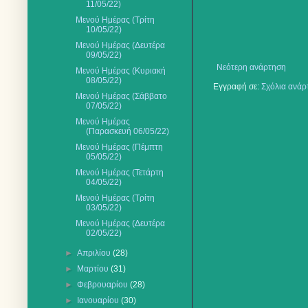
11/05/22)
Μενού Ημέρας (Τρίτη
10/05/22)
Μενού Ημέρας (Δευτέρα
09/05/22)
Νεότερη ανάρτηση
Μενού Ημέρας (Κυριακή
08/05/22)
Εγγραφή σε:
Σχόλια ανάρ
Μενού Ημέρας (Σάββατο
07/05/22)
Μενού Ημέρας
(Παρασκευή 06/05/22)
Μενού Ημέρας (Πέμπτη
05/05/22)
Μενού Ημέρας (Τετάρτη
04/05/22)
Μενού Ημέρας (Τρίτη
03/05/22)
Μενού Ημέρας (Δευτέρα
02/05/22)
►
Απριλίου
(28)
►
Μαρτίου
(31)
►
Φεβρουαρίου
(28)
►
Ιανουαρίου
(30)