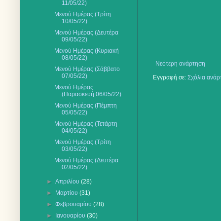
11/05/22)
Μενού Ημέρας (Τρίτη
10/05/22)
Μενού Ημέρας (Δευτέρα
09/05/22)
Μενού Ημέρας (Κυριακή
08/05/22)
Νεότερη ανάρτηση
Μενού Ημέρας (Σάββατο
07/05/22)
Εγγραφή σε:
Σχόλια ανάρ
Μενού Ημέρας
(Παρασκευή 06/05/22)
Μενού Ημέρας (Πέμπτη
05/05/22)
Μενού Ημέρας (Τετάρτη
04/05/22)
Μενού Ημέρας (Τρίτη
03/05/22)
Μενού Ημέρας (Δευτέρα
02/05/22)
►
Απριλίου
(28)
►
Μαρτίου
(31)
►
Φεβρουαρίου
(28)
►
Ιανουαρίου
(30)