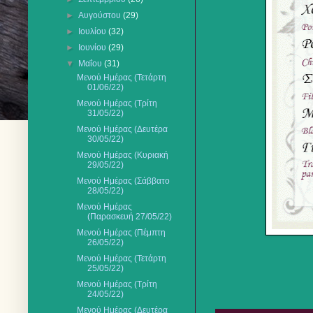
►
Αυγούστου
(29)
►
Ιουλίου
(32)
►
Ιουνίου
(29)
▼
Μαΐου
(31)
Μενού Ημέρας (Τετάρτη
01/06/22)
Μενού Ημέρας (Τρίτη
31/05/22)
Μενού Ημέρας (Δευτέρα
30/05/22)
Μενού Ημέρας (Κυριακή
29/05/22)
Μενού Ημέρας (Σάββατο
28/05/22)
Μενού Ημέρας
(Παρασκευή 27/05/22)
Μενού Ημέρας (Πέμπτη
26/05/22)
Μενού Ημέρας (Τετάρτη
25/05/22)
Μενού Ημέρας (Τρίτη
24/05/22)
Μενού Ημέρας (Δευτέρα