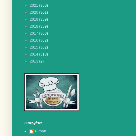
►
2021
(350)
►
2020
(301)
►
2019
(359)
►
2018
(359)
►
2017
(360)
►
2016
(362)
►
2015
(362)
►
2014
(318)
►
2013
(2)
Συνεργάτες
P.iroon