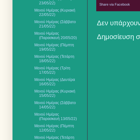
23/05/22)
Share via Facebook
Μενού Ημέρας (Κυριακή
22/05/22)
Δεν υπάρχουν
Μενού Ημέρας (Σάββατο
21/05/22)
Μενού Ημέρας
Δημοσίευση σ
(Παρασκευή 20/05/20)
Μενού Ημέρας (Πέμπτη
19/05/22)
Μενού Ημέρας (Τετάρτη
18/05/22)
Μενού Ημέρας (Τρίτη
17/05/22)
Μενού Ημέρας (Δευτέρα
16/05/22)
Μενού Ημέρας (Κυριακή
15/05/22)
Μενού Ημέρας (Σάββατο
14/05/22)
Μενού Ημέρας
(Παρασκευή 13/05/22)
Μενού Ημέρας (Πέμπτη
12/05/22)
Μενού Ημέρας (Τετάρτη