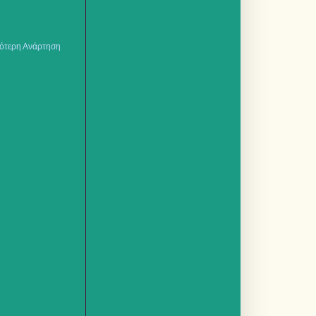
ότερη Ανάρτηση