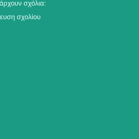
άρχουν σχόλια:
ευση σχολίου