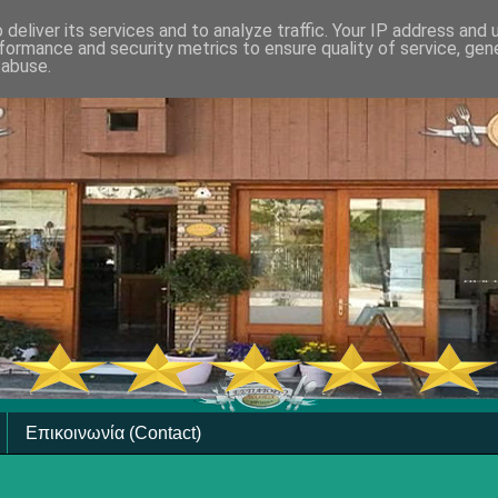
deliver its services and to analyze traffic. Your IP address and
formance and security metrics to ensure quality of service, ge
 abuse.
Επικοινωνία (Contact)