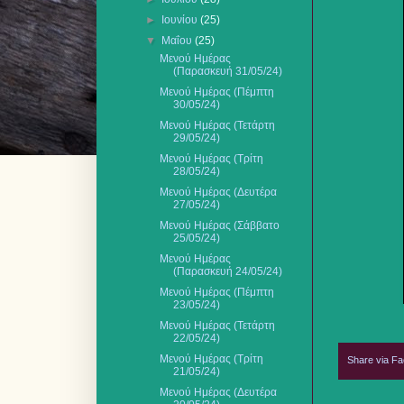
►
Ιουνίου
(25)
▼
Μαΐου
(25)
Μενού Ημέρας
(Παρασκευή 31/05/24)
Μενού Ημέρας (Πέμπτη
30/05/24)
Μενού Ημέρας (Τετάρτη
29/05/24)
Μενού Ημέρας (Τρίτη
28/05/24)
Μενού Ημέρας (Δευτέρα
27/05/24)
Μενού Ημέρας (Σάββατο
25/05/24)
Μενού Ημέρας
(Παρασκευή 24/05/24)
Μενού Ημέρας (Πέμπτη
23/05/24)
Μενού Ημέρας (Τετάρτη
22/05/24)
Μενού Ημέρας (Τρίτη
Share via F
21/05/24)
Μενού Ημέρας (Δευτέρα