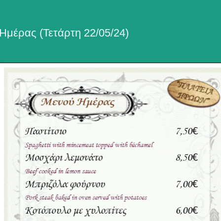
Ημέρας (Τετάρτη 22/05/24)