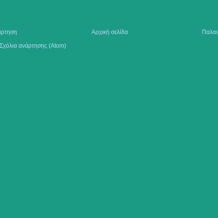
άρτηση
Αρχική σελίδα
Παλαι
Σχόλια ανάρτησης (Atom)