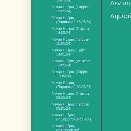
20/05/24)
Δεν υπ
Μενού Ημέρας (Σάββατο
18/05/24)
Δημοσί
Μενού Ημέρας
(Παρασκευή 17/05/24)
Μενού Ημέρας (Πέμπτη
16/05/24)
Μενού Ημέρας (Τετάρτη
15/05/24)
Μενού Ημέρας (Τρίτη
14/05/24)
Μενού Ημέρας (Δευτέρα
13/05/24)
Μενού Ημέρας (Σάββατο
11/05/24)
Μενού Ημέρας
(Παρασκευή 10/05/24)
Μενού Ημέρας (Πέμπτη
09/05/24)
Μενού Ημέρας (Τετάρτη
08/05/24)
Μενού Ημέρας
(Μ.Σάββατο 04/05/24)
Μενού Ημέρας
(Μ.Παρασκευή