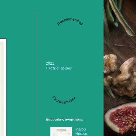
Recommended
2021
Πλατεία Ηρώων
Restaurant Guru
Δημοφιλείς αναρτήσεις
Μενού
Ημέρας