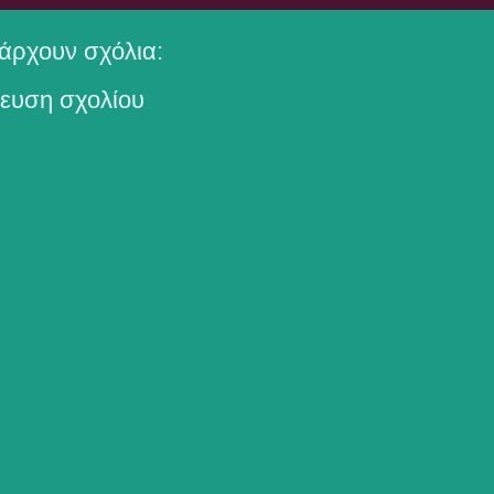
άρχουν σχόλια:
ευση σχολίου