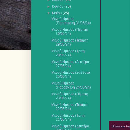
►
Ιουνίου
(25)
▼
Μαΐου
(25)
Μενού Ημέρας
(Παρασκευή 31/05/24)
Μενού Ημέρας (Πέμπτη
30/05/24)
Μενού Ημέρας (Τετάρτη
29/05/24)
Μενού Ημέρας (Τρίτη
28/05/24)
Μενού Ημέρας (Δευτέρα
27/05/24)
Μενού Ημέρας (Σάββατο
25/05/24)
Μενού Ημέρας
(Παρασκευή 24/05/24)
Μενού Ημέρας (Πέμπτη
23/05/24)
Μενού Ημέρας (Τετάρτη
22/05/24)
Μενού Ημέρας (Τρίτη
21/05/24)
Μενού Ημέρας (Δευτέρα
Share via F