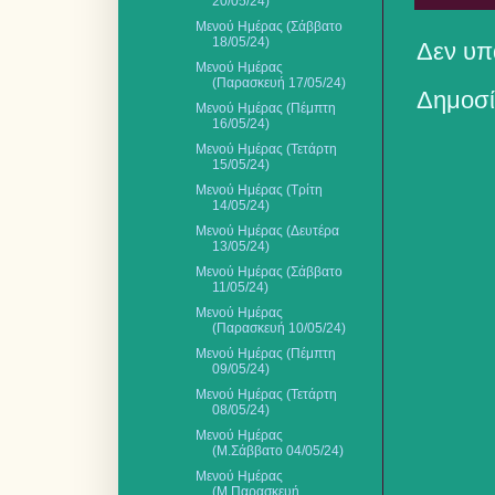
20/05/24)
Μενού Ημέρας (Σάββατο
18/05/24)
Δεν υπ
Μενού Ημέρας
(Παρασκευή 17/05/24)
Δημοσί
Μενού Ημέρας (Πέμπτη
16/05/24)
Μενού Ημέρας (Τετάρτη
15/05/24)
Μενού Ημέρας (Τρίτη
14/05/24)
Μενού Ημέρας (Δευτέρα
13/05/24)
Μενού Ημέρας (Σάββατο
11/05/24)
Μενού Ημέρας
(Παρασκευή 10/05/24)
Μενού Ημέρας (Πέμπτη
09/05/24)
Μενού Ημέρας (Τετάρτη
08/05/24)
Μενού Ημέρας
(Μ.Σάββατο 04/05/24)
Μενού Ημέρας
(Μ.Παρασκευή