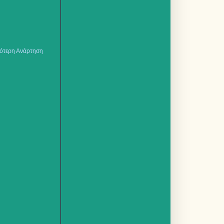
ότερη Ανάρτηση