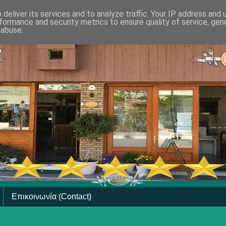
deliver its services and to analyze traffic. Your IP address and
formance and security metrics to ensure quality of service, ge
 abuse.
Επικοινωνία (Contact)