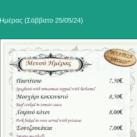
Ημέρας (Σάββατο 25/05/24)