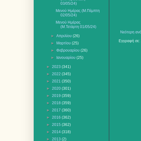
03/05/24)
Μενού Ημέρας (Μ.Πέμπτη
02/05/24)
Μενού Ημέρας
(Μ.Τετάρτη 01/05/24)
Νεότερη αν
►
Απριλίου
(26)
Εγγραφή σε:
►
Μαρτίου
(25)
►
Φεβρουαρίου
(26)
►
Ιανουαρίου
(25)
►
2023
(341)
►
2022
(345)
►
2021
(350)
►
2020
(301)
►
2019
(359)
►
2018
(359)
►
2017
(360)
►
2016
(362)
►
2015
(362)
►
2014
(318)
►
2013
(2)