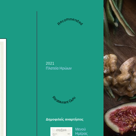
Recommended
2021
Πλατεία Ηρώων
Restaurant Guru
Δημοφιλείς αναρτήσεις
Μενού
Ημέρας