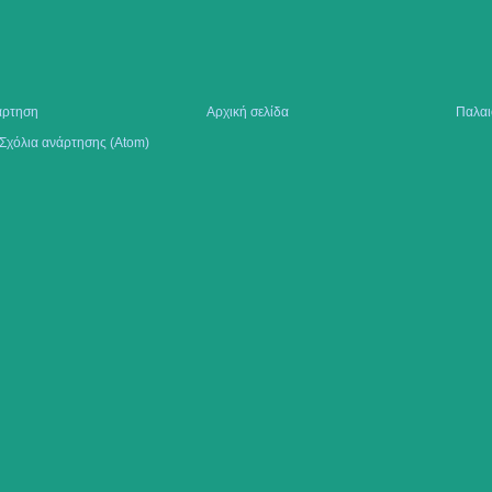
άρτηση
Αρχική σελίδα
Παλαι
Σχόλια ανάρτησης (Atom)