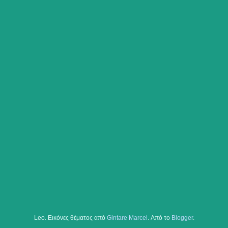
Leo. Εικόνες θέματος από
Gintare Marcel
. Από το
Blogger
.