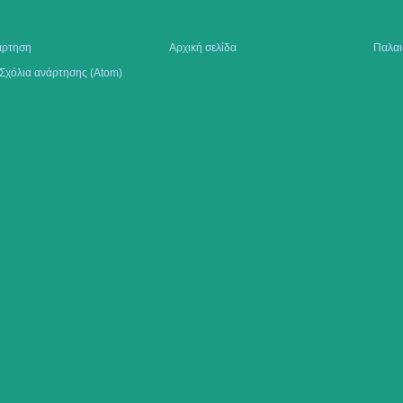
άρτηση
Αρχική σελίδα
Παλαι
Σχόλια ανάρτησης (Atom)