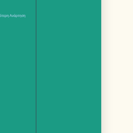
ότερη Ανάρτηση