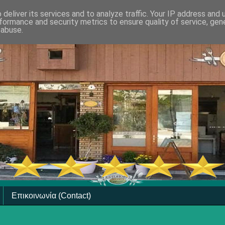
deliver its services and to analyze traffic. Your IP address and
formance and security metrics to ensure quality of service, ge
 abuse.
Επικοινωνία (Contact)