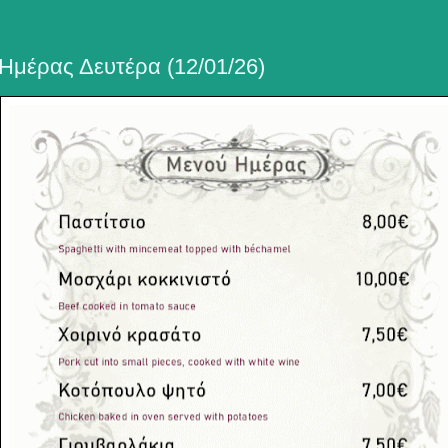
Ημέρας Δευτέρα (12/01/26)