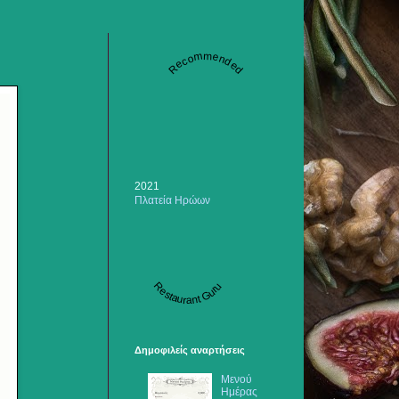
Recommended
2021
Πλατεία Ηρώων
Restaurant Guru
Δημοφιλείς αναρτήσεις
Μενού
Ημέρας