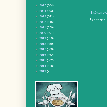
►
2025
(304)
►
2024
(303)
Νεότερη αν
►
2023
(341)
Εγγραφή σε:
►
2022
(345)
►
2021
(350)
►
2020
(301)
►
2019
(359)
►
2018
(359)
►
2017
(360)
►
2016
(362)
►
2015
(362)
►
2014
(318)
►
2013
(2)