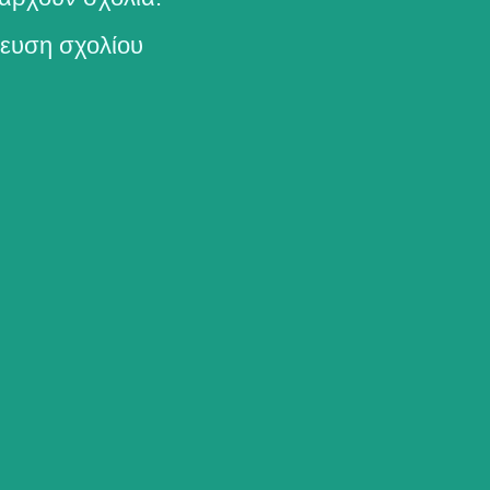
ευση σχολίου