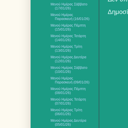
Μενού Ημέρας Σάββατο
(17/01/26)
Δημοσί
Μενού Ημέρας
Παρασκευή (16/01/26)
Μενού Ημέρας Πέμπτη
(15/01/26)
Μενού Ημέρας Τετάρτη
(14/01/26)
Μενού Ημέρας Τρίτη
(13/01/26)
Μενού Ημέρας Δευτέρα
(12/01/26)
Μενού Ημέρας Σάββατο
(10/01/26)
Μενού Ημέρας
Παρασκευή (09/01/26)
Μενού Ημέρας Πέμπτη
(08/01/26)
Μενού Ημέρας Τετάρτη
(07/01/26)
Μενού Ημέρας Τρίτη
(06/01/26)
Μενού Ημέρας Δευτέρα
(05/01/26)