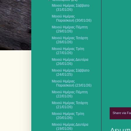
Μενού Ημέρας Σάββατο
(31/01/26)
Μενού Ημέρας
Παρασκευή (30/01/26)
Μενού Ημέρας Πέμπτη
(29/01/26)
Μενού Ημέρας Τετάρτη
(28/01/26)
Μενού Ημέρας Τρίτη
(27/01/26)
Μενού Ημέρας Δευτέρα
(26/01/26)
Μενού Ημέρας Σάββατο
(24/01/25)
Μενού Ημέρας
Παρασκευή (23/01/26)
Μενού Ημέρας Πέμπτη
(22/01/26)
Μενού Ημέρας Τετάρτη
(21/01/26)
Share via F
Μενού Ημέρας Τρίτη
(20/01/26)
Μενού Ημέρας Δευτέρα
(19/01/26)
Δεν υπ