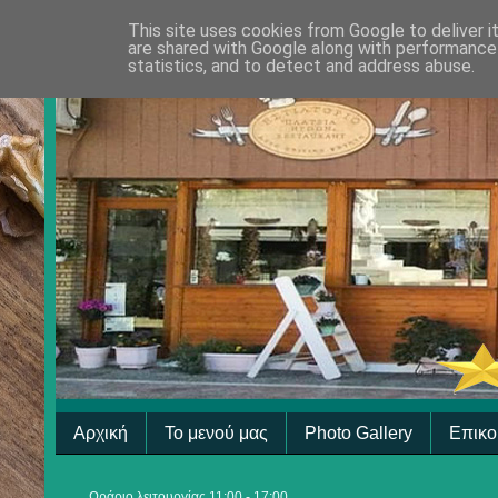
This site uses cookies from Google to deliver i
are shared with Google along with performance 
statistics, and to detect and address abuse.
Αρχική
Το μενού μας
Photo Gallery
Επικο
Ωράριο λειτουργίας 11:00 - 17:00