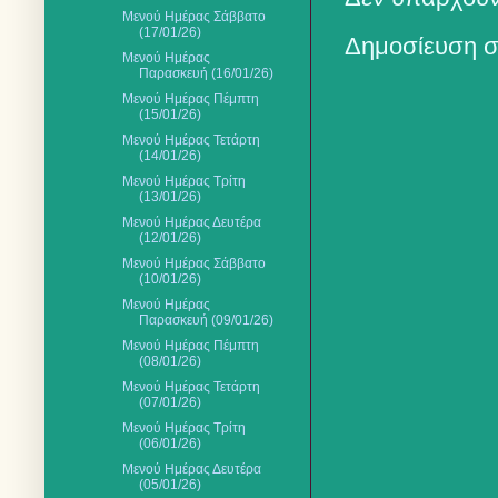
Μενού Ημέρας Σάββατο
(17/01/26)
Δημοσίευση σ
Μενού Ημέρας
Παρασκευή (16/01/26)
Μενού Ημέρας Πέμπτη
(15/01/26)
Μενού Ημέρας Τετάρτη
(14/01/26)
Μενού Ημέρας Τρίτη
(13/01/26)
Μενού Ημέρας Δευτέρα
(12/01/26)
Μενού Ημέρας Σάββατο
(10/01/26)
Μενού Ημέρας
Παρασκευή (09/01/26)
Μενού Ημέρας Πέμπτη
(08/01/26)
Μενού Ημέρας Τετάρτη
(07/01/26)
Μενού Ημέρας Τρίτη
(06/01/26)
Μενού Ημέρας Δευτέρα
(05/01/26)