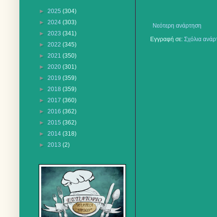
►
2025
(304)
►
2024
(303)
Νεότερη ανάρτηση
►
2023
(341)
Εγγραφή σε:
Σχόλια ανάρ
►
2022
(345)
►
2021
(350)
►
2020
(301)
►
2019
(359)
►
2018
(359)
►
2017
(360)
►
2016
(362)
►
2015
(362)
►
2014
(318)
►
2013
(2)