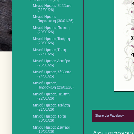
Μενού Ημέρας Σάββατο
(31/01/26)
Μενού Ημέρας
Παρασκευή (30/01/26)
Μενού Ημέρας Πέμπτη
(29/01/26)
Μενού Ημέρας Τετάρτη
(28/01/26)
Μενού Ημέρας Τρίτη
(27/01/26)
Μενού Ημέρας Δευτέρα
(26/01/26)
Μενού Ημέρας Σάββατο
(24/01/25)
Μενού Ημέρας
Παρασκευή (23/01/26)
Μενού Ημέρας Πέμπτη
(22/01/26)
Μενού Ημέρας Τετάρτη
(21/01/26)
Share via Facebook
Μενού Ημέρας Τρίτη
(20/01/26)
Μενού Ημέρας Δευτέρα
(19/01/26)
Δεν υπάρχουν